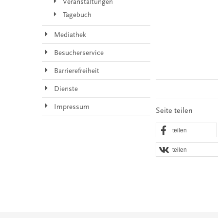
Veranstaltungen
Tagebuch
Mediathek
Besucherservice
Barrierefreiheit
Dienste
Impressum
Seite teilen
teilen
teilen