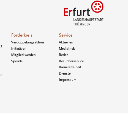
Förderkreis
Service
Verdoppelungsaktion
Aktuelles
33
Initiativen
Mediathek
Mitglied werden
Reden
Spende
Besucherservice
Barrierefreiheit
Dienste
en
Impressum