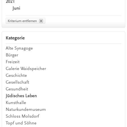
2021
Juni
Kriterium entfernen
Kategorie
Alte Synagoge
Bürger
Freizeit
Galerie Waidspeicher
Geschichte
Gesellschaft
Gesundheit
Jüdisches Leben
Kunsthalle
Naturkundemuseum
Schloss Molsdorf
Topf und Söhne