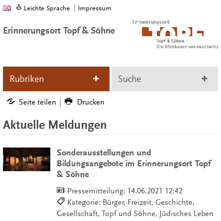
Leichte Sprache
Impressum
Erinnerungsort Topf & Söhne
Rubriken
Suche
Seite teilen
Drucken
Aktuelle Meldungen
Sonderausstellungen und
Bildungsangebote im Erinnerungsort Topf
& Söhne
Pressemitteilung:
14.06.2021 12:42
Kategorie: Bürger, Freizeit, Geschichte,
Gesellschaft, Topf und Söhne, Jüdisches Leben