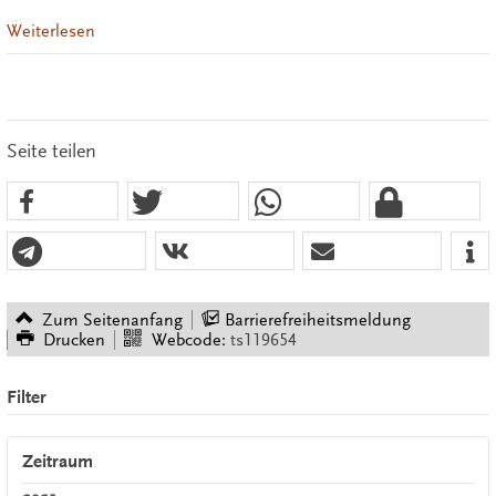
Weiterlesen
Seite teilen
Zum Seitenanfang
Barrierefreiheitsmeldung
Drucken
Webcode:
ts119654
Filter
Zeitraum