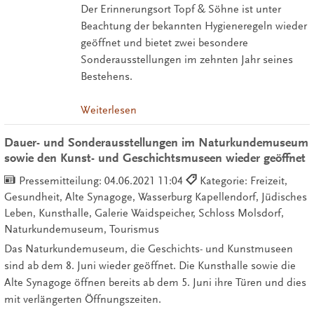
Der Erinnerungsort Topf & Söhne ist unter
Beachtung der bekannten Hygieneregeln wieder
geöffnet und bietet zwei besondere
Sonderausstellungen im zehnten Jahr seines
Bestehens.
Weiterlesen
Dauer- und Sonderausstellungen im Naturkundemuseum
sowie den Kunst- und Geschichtsmuseen wieder geöffnet
Pressemitteilung:
04.06.2021 11:04
Kategorie: Freizeit,
Gesundheit, Alte Synagoge, Wasserburg Kapellendorf, Jüdisches
Leben, Kunsthalle, Galerie Waidspeicher, Schloss Molsdorf,
Naturkundemuseum, Tourismus
Das Naturkundemuseum, die Geschichts- und Kunstmuseen
sind ab dem 8. Juni wieder geöffnet. Die Kunsthalle sowie die
Alte Synagoge öffnen bereits ab dem 5. Juni ihre Türen und dies
mit verlängerten Öffnungszeiten.