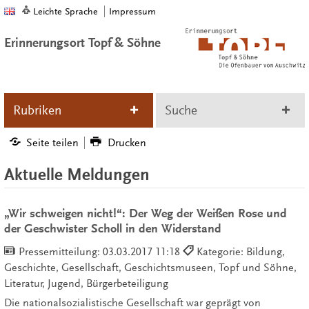
Leichte Sprache
Impressum
Erinnerungsort Topf & Söhne
Rubriken
Suche
Seite teilen
Drucken
Aktuelle Meldungen
„Wir schweigen nicht!“: Der Weg der Weißen Rose und
der Geschwister Scholl in den Widerstand
Pressemitteilung:
03.03.2017 11:18
Kategorie: Bildung,
Geschichte, Gesellschaft, Geschichtsmuseen, Topf und Söhne,
Literatur, Jugend, Bürgerbeteiligung
Die nationalsozialistische Gesellschaft war geprägt von