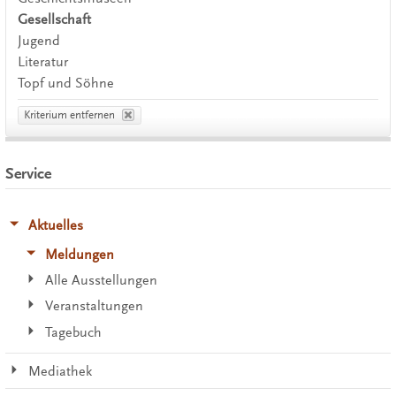
Gesellschaft
Jugend
Literatur
Topf und Söhne
Kriterium entfernen
Service
Aktuelles
Meldungen
Alle Ausstellungen
Veranstaltungen
Tagebuch
Mediathek