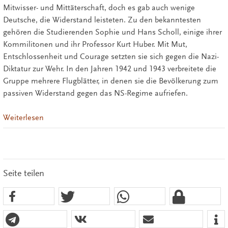
Mitwisser- und Mittäterschaft, doch es gab auch wenige
Deutsche, die Widerstand leisteten. Zu den bekanntesten
gehören die Studierenden Sophie und Hans Scholl, einige ihrer
Kommilitonen und ihr Professor Kurt Huber. Mit Mut,
Entschlossenheit und Courage setzten sie sich gegen die Nazi-
Diktatur zur Wehr. In den Jahren 1942 und 1943 verbreitete die
Gruppe mehrere Flugblätter, in denen sie die Bevölkerung zum
passiven Widerstand gegen das NS-Regime aufriefen.
Weiterlesen
Seite teilen