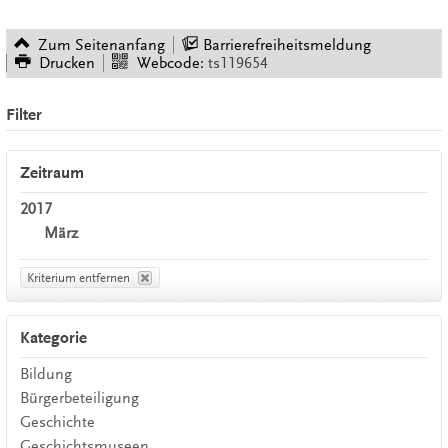
Zum Seitenanfang
Barrierefreiheitsmeldung
Drucken
Webcode:
ts119654
Filter
Zeitraum
2017
März
Kriterium entfernen
Kategorie
Bildung
Bürgerbeteiligung
Geschichte
Geschichtsmuseen