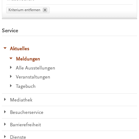
Kriterium entfernen
Service
Aktuelles
Meldungen
Alle Ausstellungen
Veranstaltungen
Tagebuch
Mediathek
Besucherservice
Barrierefreiheit
Dienste