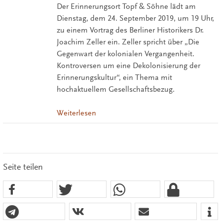
Der Erinnerungsort Topf & Söhne lädt am
Dienstag, dem 24. September 2019, um 19 Uhr,
zu einem Vortrag des Berliner Historikers Dr.
Joachim Zeller ein. Zeller spricht über „Die
Gegenwart der kolonialen Vergangenheit.
Kontroversen um eine Dekolonisierung der
Erinnerungskultur“, ein Thema mit
hochaktuellem Gesellschaftsbezug.
Weiterlesen
Seite teilen