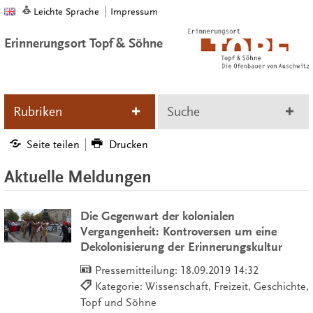
Leichte Sprache
Impressum
Erinnerungsort Topf & Söhne
Rubriken
Suche
Seite teilen
Drucken
Aktuelle Meldungen
Die Gegenwart der kolonialen
Vergangenheit: Kontroversen um eine
Dekolonisierung der Erinnerungskultur
Pressemitteilung:
18.09.2019 14:32
Kategorie: Wissenschaft, Freizeit, Geschichte,
Topf und Söhne