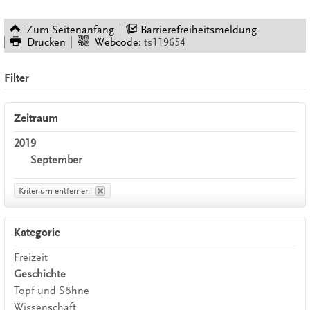
Zum Seitenanfang
Barrierefreiheitsmeldung
Drucken
Webcode:
ts119654
Filter
Zeitraum
2019
September
Kriterium entfernen
Kategorie
Freizeit
Geschichte
Topf und Söhne
Wissenschaft