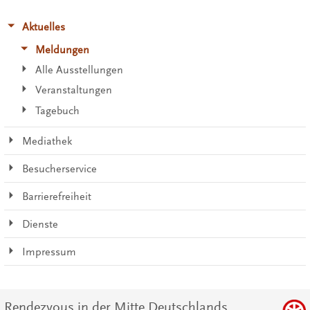
Aktuelles
Meldungen
Alle Ausstellungen
Veranstaltungen
Tagebuch
Mediathek
Besucherservice
Barrierefreiheit
Dienste
Impressum
Rendezvous in der Mitte Deutschlands