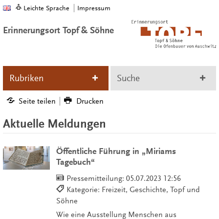
Leichte Sprache
Impressum
Erinnerungsort Topf & Söhne
Rubriken
Suche
Seite teilen
Drucken
Aktuelle Meldungen
Öffentliche Führung in „Miriams
Tagebuch“
Pressemitteilung:
05.07.2023 12:56
Kategorie: Freizeit, Geschichte, Topf und
Söhne
Wie eine Ausstellung Menschen aus