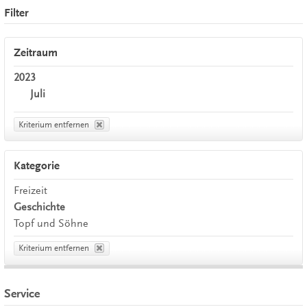
Filter
Zeitraum
2023
Juli
Kriterium entfernen
Kategorie
Freizeit
Geschichte
Topf und Söhne
Kriterium entfernen
Service