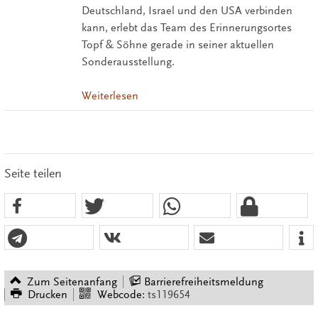
Deutschland, Israel und den USA verbinden
kann, erlebt das Team des Erinnerungsortes
Topf & Söhne gerade in seiner aktuellen
Sonderausstellung.
Weiterlesen
Seite teilen
Zum Seitenanfang
Barrierefreiheitsmeldung
Drucken
Webcode:
ts119654