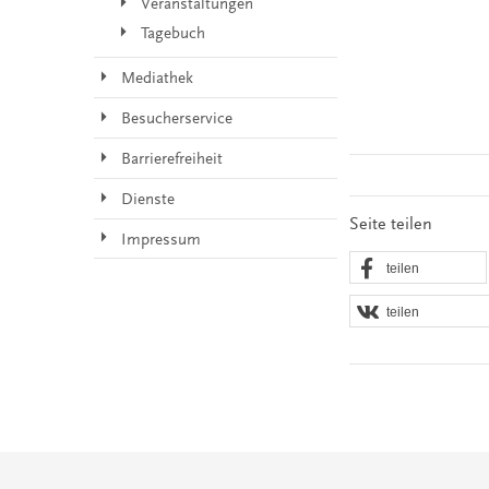
Veranstaltungen
Tagebuch
Mediathek
Besucherservice
Barrierefreiheit
Dienste
Seite teilen
Impressum
teilen
teilen