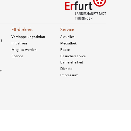
Förderkreis
Service
Verdoppelungsaktion
Aktuelles
33
Initiativen
Mediathek
Mitglied werden
Reden
Spende
Besucherservice
Barrierefreiheit
Dienste
en
Impressum