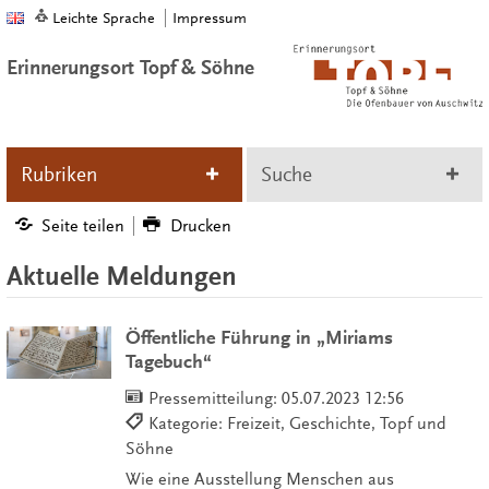
Leichte Sprache
Impressum
Erinnerungsort Topf & Söhne
Rubriken
Suche
Seite teilen
Drucken
Aktuelle Meldungen
Öffentliche Führung in „Miriams
Tagebuch“
Pressemitteilung:
05.07.2023 12:56
Kategorie: Freizeit, Geschichte, Topf und
Söhne
Wie eine Ausstellung Menschen aus