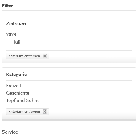
Filter
Zeitraum
2023
Juli
Kriterium entfernen
Kategorie
Freizeit
Geschichte
Topf und Söhne
Kriterium entfernen
Service