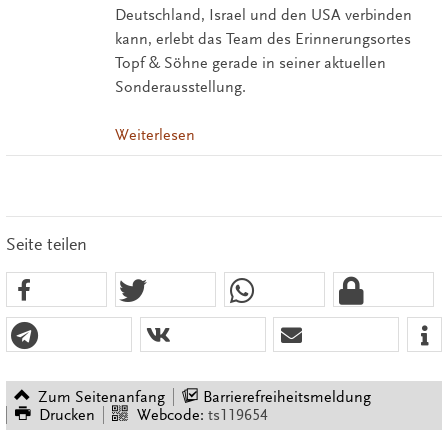
Deutschland, Israel und den USA verbinden
kann, erlebt das Team des Erinnerungsortes
Topf & Söhne gerade in seiner aktuellen
Sonderausstellung.
Weiterlesen
Seite teilen
Zum Seitenanfang
Barrierefreiheitsmeldung
Drucken
Webcode:
ts119654