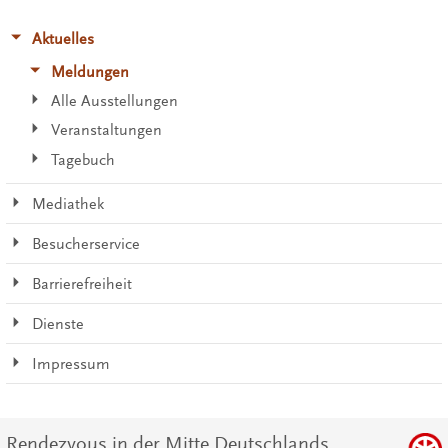
Aktuelles
Meldungen
Alle Ausstellungen
Veranstaltungen
Tagebuch
Mediathek
Besucherservice
Barrierefreiheit
Dienste
Impressum
Rendezvous in der Mitte Deutschlands