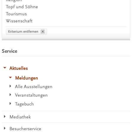
Topf und Söhne
Tourismus
Wissenschaft
Kriterium entfernen
Service
Aktuelles
Meldungen
Alle Ausstellungen
Veranstaltungen
Tagebuch
Mediathek
Besucherservice