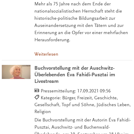
Mehr als 75 Jahre nach dem Ende der
nationalsozialistischen Herrschaft steht die
historische-politische Bildungsarbeit zur
Auseinandersetzung mit den Tätern und zur
Erinnerung an die Opfer vor einer mehrfachen
Herausforderung.
Weiterlesen
Buchvorstellung mit der Auschwitz-
Überlebenden Éva Fahidi-Pusztai im
Livestream
Pressemitteilung:
17.09.2021 09:56
Kategorie: Bürger, Freizeit, Geschichte,
Gesellschaft, Topf und Söhne, Jüdisches Leben,
Religion
Die Buchvorstellung mit der Autorin Éva Fahidi-
Pusztai, Auschwitz- und Buchenwald-