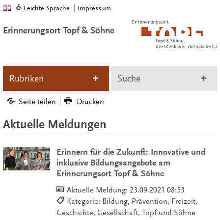
Leichte Sprache
Impressum
Erinnerungsort Topf & Söhne
Rubriken
Suche
Seite teilen
Drucken
Aktuelle Meldungen
Erinnern für die Zukunft: Innovative und
inklusive Bildungsangebote am
Erinnerungsort Topf & Söhne
Aktuelle Meldung:
23.09.2021 08:53
Kategorie: Bildung, Prävention, Freizeit,
Geschichte, Gesellschaft, Topf und Söhne