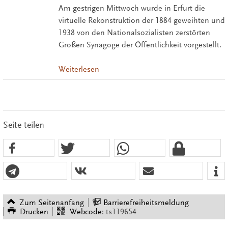
Am gestrigen Mittwoch wurde in Erfurt die
virtuelle Rekonstruktion der 1884 geweihten und
1938 von den Nationalsozialisten zerstörten
Großen Synagoge der Öffentlichkeit vorgestellt.
Weiterlesen
Seite teilen
Zum Seitenanfang
Barrierefreiheitsmeldung
Drucken
Webcode:
ts119654