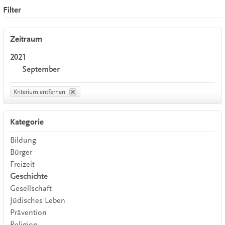
Filter
Zeitraum
2021
September
Kriterium entfernen
Kategorie
Bildung
Bürger
Freizeit
Geschichte
Gesellschaft
Jüdisches Leben
Prävention
Religion