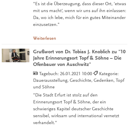
"Es ist die Überzeugung, dass dieser Ort, 'etwas
mit uns macht', wenn wir uns auf ihn einlassen:
Da, wo ich lebe, mich für ein gutes Miteinander
einzusetzen."
Weiterlesen
Grußwort von Dr. Tobias J. Knoblich zu "10
Jahre Erinnerungsort Topf & Söhne – Die
Ofenbauer von Auschwitz"
Tagebuch:
26.01.2021 10:00
Kategorie:
Dauerausstellung, Geschichte, Gedenken, Topf
und Söhne
"Die Stadt Erfurt ist stolz auf den
Erinnerungsort Topf & Söhne, der ein
schwieriges Kapitel deutscher Geschichte
sensibel, wirksam und international vernetzt
verhandelt."