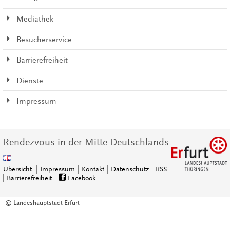
Mediathek
Besucherservice
Barrierefreiheit
Dienste
Impressum
Rendezvous in der Mitte Deutschlands
Übersicht
Impressum
Kontakt
Datenschutz
RSS
Barrierefreiheit
Facebook
© Landeshauptstadt Erfurt