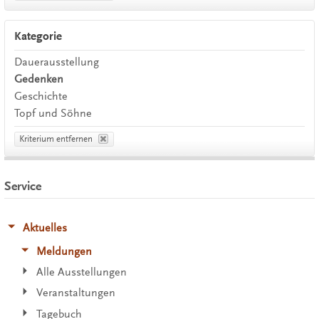
Kategorie
Dauerausstellung
Gedenken
Geschichte
Topf und Söhne
Kriterium entfernen
Service
Aktuelles
Meldungen
Alle Ausstellungen
Veranstaltungen
Tagebuch