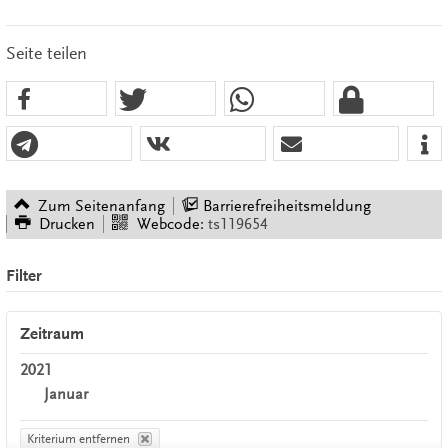
Seite teilen
Zum Seitenanfang
Barrierefreiheitsmeldung
Drucken
Webcode:
ts119654
Filter
Zeitraum
2021
Januar
Kriterium entfernen