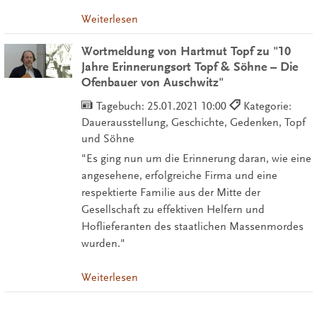
Weiterlesen
Wortmeldung von Hartmut Topf zu "10
Jahre Erinnerungsort Topf & Söhne – Die
Ofenbauer von Auschwitz"
Tagebuch:
25.01.2021 10:00
Kategorie:
Dauerausstellung, Geschichte, Gedenken, Topf
und Söhne
"Es ging nun um die Erinnerung daran, wie eine
angesehene, erfolgreiche Firma und eine
respektierte Familie aus der Mitte der
Gesellschaft zu effektiven Helfern und
Hoflieferanten des staatlichen Massenmordes
wurden."
Weiterlesen