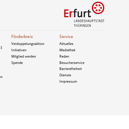
Förderkreis
Service
Verdoppelungsaktion
Aktuelles
33
Initiativen
Mediathek
Mitglied werden
Reden
Spende
Besucherservice
Barrierefreiheit
Dienste
en
Impressum