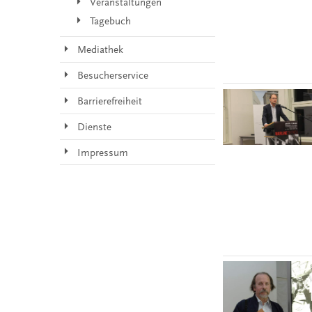
Veranstaltungen
Tagebuch
Mediathek
Besucherservice
Barrierefreiheit
Dienste
Impressum