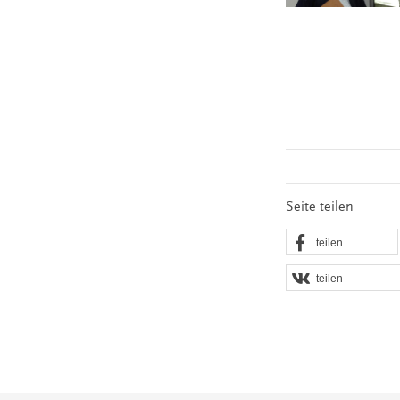
Seite teilen
teilen
teilen