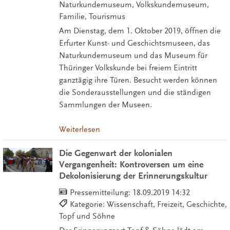
Naturkundemuseum, Volkskundemuseum,
Familie, Tourismus
Am Dienstag, dem 1. Oktober 2019, öffnen die
Erfurter Kunst- und Geschichtsmuseen, das
Naturkundemuseum und das Museum für
Thüringer Volkskunde bei freiem Eintritt
ganztägig ihre Türen. Besucht werden können
die Sonderausstellungen und die ständigen
Sammlungen der Museen.
Weiterlesen
Die Gegenwart der kolonialen
Vergangenheit: Kontroversen um eine
Dekolonisierung der Erinnerungskultur
Pressemitteilung:
18.09.2019 14:32
Kategorie: Wissenschaft, Freizeit, Geschichte,
Topf und Söhne