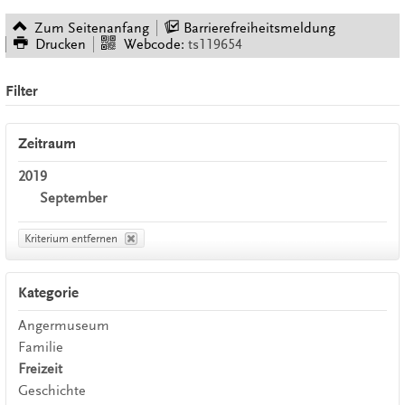
Zum Seitenanfang
Barrierefreiheitsmeldung
Drucken
Webcode:
ts119654
Filter
Zeitraum
2019
September
Kriterium entfernen
Kategorie
Angermuseum
Familie
Freizeit
Geschichte