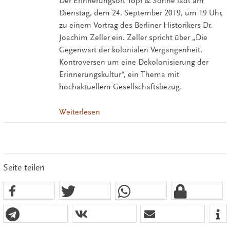
Der Erinnerungsort Topf & Söhne lädt am
Dienstag, dem 24. September 2019, um 19 Uhr,
zu einem Vortrag des Berliner Historikers Dr.
Joachim Zeller ein. Zeller spricht über „Die
Gegenwart der kolonialen Vergangenheit.
Kontroversen um eine Dekolonisierung der
Erinnerungskultur“, ein Thema mit
hochaktuellem Gesellschaftsbezug.
Weiterlesen
Seite teilen