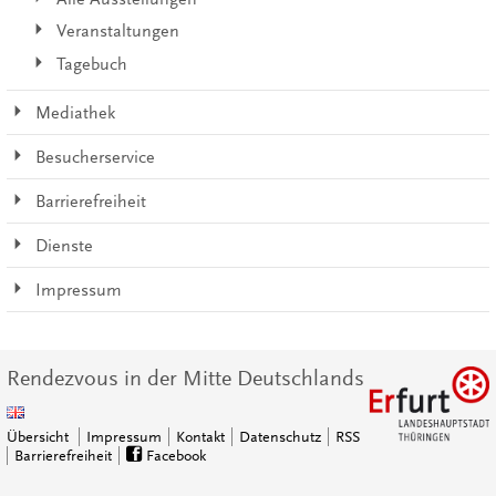
Veranstaltungen
Tagebuch
Mediathek
Besucherservice
Barrierefreiheit
Dienste
Impressum
Rendezvous in der Mitte Deutschlands
Übersicht
Impressum
Kontakt
Datenschutz
RSS
Barrierefreiheit
Facebook