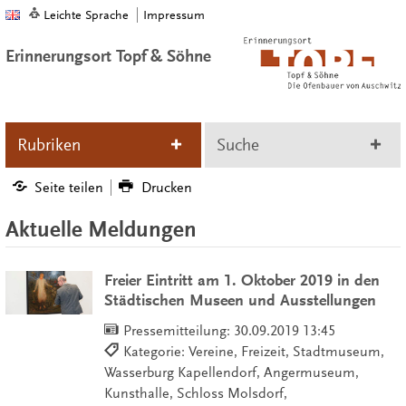
Leichte Sprache
Impressum
Erinnerungsort Topf & Söhne
Rubriken
Suche
Seite teilen
Drucken
Aktuelle Meldungen
Freier Eintritt am 1. Oktober 2019 in den
Städtischen Museen und Ausstellungen
Pressemitteilung:
30.09.2019 13:45
Kategorie: Vereine, Freizeit, Stadtmuseum,
Wasserburg Kapellendorf, Angermuseum,
Kunsthalle, Schloss Molsdorf,