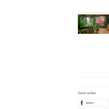
Seite teilen
teilen