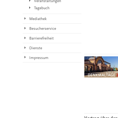
Veranstaltungen
Tagebuch
Mediathek
Besucherservice
Barrierefreiheit
Dienste
Impressum