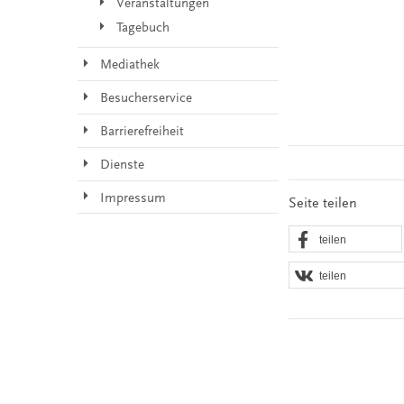
Veranstaltungen
Tagebuch
Mediathek
Besucherservice
Barrierefreiheit
Dienste
Impressum
Seite teilen
teilen
teilen