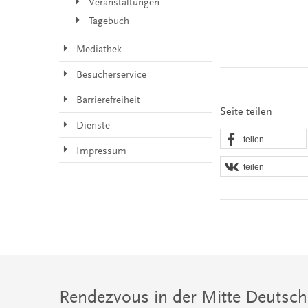
Veranstaltungen
Tagebuch
Mediathek
Besucherservice
Barrierefreiheit
Seite teilen
Dienste
teilen
Impressum
teilen
Rendezvous in der Mitte Deutsch