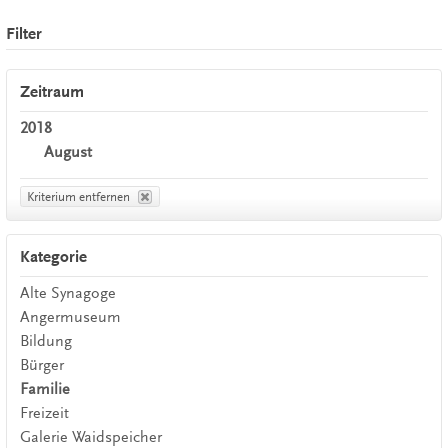
Filter
Zeitraum
2018
August
Kriterium entfernen
Kategorie
Alte Synagoge
Angermuseum
Bildung
Bürger
Familie
Freizeit
Galerie Waidspeicher