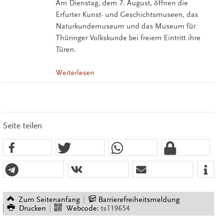
Am Dienstag, dem 7. August, öffnen die
Erfurter Kunst- und Geschichtsmuseen, das
Naturkundemuseum und das Museum für
Thüringer Volkskunde bei freiem Eintritt ihre
Türen.
Weiterlesen
Seite teilen
Zum Seitenanfang
Barrierefreiheitsmeldung
Drucken
Webcode:
ts119654