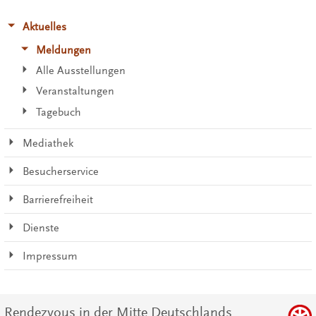
Aktuelles
Meldungen
Alle Ausstellungen
Veranstaltungen
Tagebuch
Mediathek
Besucherservice
Barrierefreiheit
Dienste
Impressum
Rendezvous in der Mitte Deutschlands