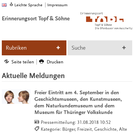
Leichte Sprache
Impressum
Erinnerungsort Topf & Söhne
Rubriken
Suche
Seite teilen
Drucken
Aktuelle Meldungen
Freier Eintritt am 4. September in den
Geschichtsmuseen, den Kunstmuseen,
dem Naturkundemuseum und dem
Museum für Thüringer Volkskunde
Pressemitteilung:
31.08.2018 10:52
Kategorie: Bürger, Freizeit, Geschichte, Alte