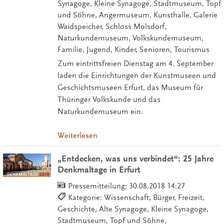
Synagoge, Kleine Synagoge, Stadtmuseum, Topf
und Söhne, Angermuseum, Kunsthalle, Galerie
Waidspeicher, Schloss Molsdorf,
Naturkundemuseum, Volkskundemuseum,
Familie, Jugend, Kinder, Senioren, Tourismus
Zum eintrittsfreien Dienstag am 4. September
laden die Einrichtungen der Kunstmuseen und
Geschichtsmuseen Erfurt, das Museum für
Thüringer Volkskunde und das
Naturkundemuseum ein.
Weiterlesen
„Entdecken, was uns verbindet“: 25 Jahre
Denkmaltage in Erfurt
Pressemitteilung:
30.08.2018 14:27
Kategorie: Wissenschaft, Bürger, Freizeit,
Geschichte, Alte Synagoge, Kleine Synagoge,
Stadtmuseum, Topf und Söhne,