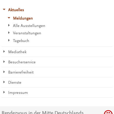
Aktuelles
Meldungen
Alle Ausstellungen
Veranstaltungen
Tagebuch
Mediathek
Besucherservice
Barrierefreiheit
Dienste
Impressum
Rendezvous in der Mitte Deutschlands