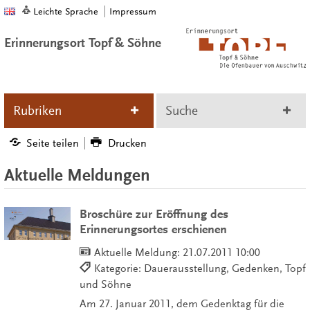
Leichte Sprache
Impressum
Erinnerungsort Topf & Söhne
Rubriken
Suche
Seite teilen
Drucken
Aktuelle Meldungen
Broschüre zur Eröffnung des
Erinnerungsortes erschienen
Aktuelle Meldung:
21.07.2011 10:00
Kategorie: Dauerausstellung, Gedenken, Topf
und Söhne
Am 27. Januar 2011, dem Gedenktag für die