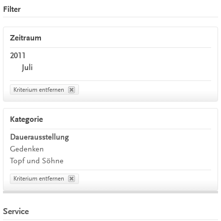
Filter
Zeitraum
2011
Juli
Kriterium entfernen
Kategorie
Dauerausstellung
Gedenken
Topf und Söhne
Kriterium entfernen
Service