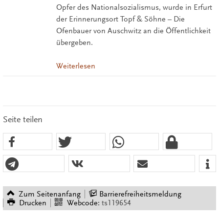
Opfer des Nationalsozialismus, wurde in Erfurt
der Erinnerungsort Topf & Söhne – Die
Ofenbauer von Auschwitz an die Öffentlichkeit
übergeben.
Weiterlesen
Seite teilen
Zum Seitenanfang
Barrierefreiheitsmeldung
Drucken
Webcode:
ts119654