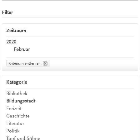
Filter
Zeitraum
2020
Februar
Kriterium entfernen
Kategorie
Bibliothek
Bildungsstadt
Freizeit
Geschichte
Literatur
Politik
Topf und Söhne