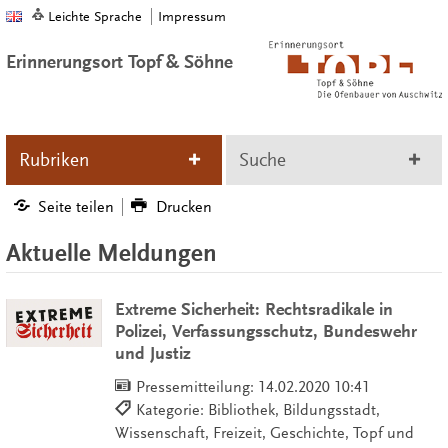
Leichte Sprache
Impressum
Erinnerungsort Topf & Söhne
Rubriken
Suche
Seite teilen
Drucken
Aktuelle Meldungen
Extreme Sicherheit: Rechtsradikale in
Polizei, Verfassungsschutz, Bundeswehr
und Justiz
Pressemitteilung:
14.02.2020 10:41
Kategorie: Bibliothek, Bildungsstadt,
Wissenschaft, Freizeit, Geschichte, Topf und