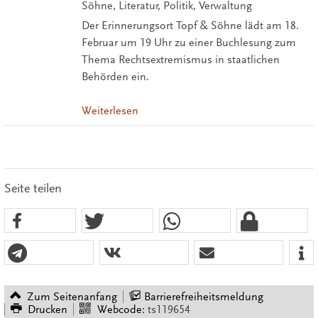
Söhne, Literatur, Politik, Verwaltung
Der Erinnerungsort Topf & Söhne lädt am 18.
Februar um 19 Uhr zu einer Buchlesung zum
Thema Rechtsextremismus in staatlichen
Behörden ein.
Weiterlesen
Seite teilen
Zum Seitenanfang
Barrierefreiheitsmeldung
Drucken
Webcode:
ts119654