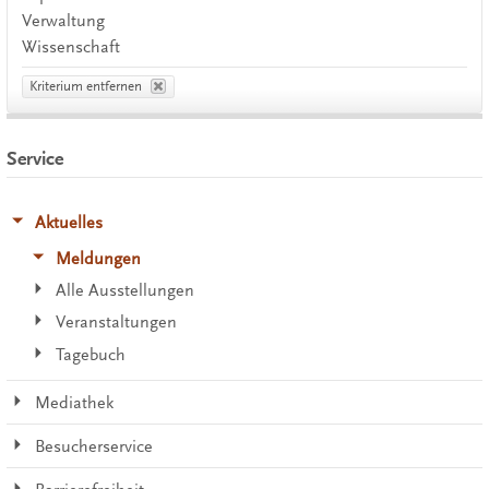
Verwaltung
Wissenschaft
Kriterium entfernen
Service
Aktuelles
Meldungen
Alle Ausstellungen
Veranstaltungen
Tagebuch
Mediathek
Besucherservice