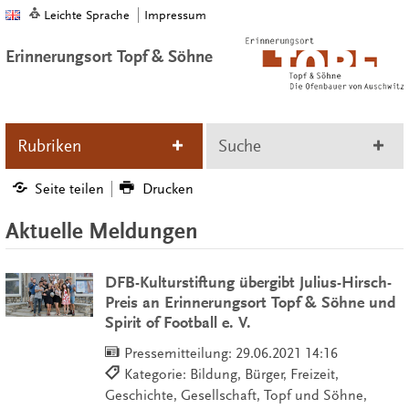
Leichte Sprache
Impressum
Erinnerungsort Topf & Söhne
Rubriken
Suche
Seite teilen
Drucken
Aktuelle Meldungen
DFB-Kulturstiftung übergibt Julius-Hirsch-
Preis an Erinnerungsort Topf & Söhne und
Spirit of Football e. V.
Pressemitteilung:
29.06.2021 14:16
Kategorie: Bildung, Bürger, Freizeit,
Geschichte, Gesellschaft, Topf und Söhne,