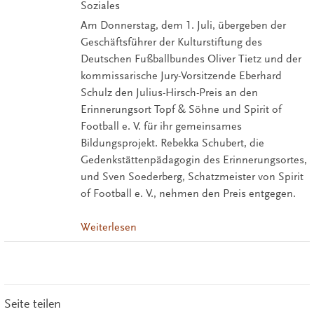
Soziales
Am Donnerstag, dem 1. Juli, übergeben der
Geschäftsführer der Kulturstiftung des
Deutschen Fußballbundes Oliver Tietz und der
kommissarische Jury-Vorsitzende Eberhard
Schulz den Julius-Hirsch-Preis an den
Erinnerungsort Topf & Söhne und Spirit of
Football e. V. für ihr gemeinsames
Bildungsprojekt. Rebekka Schubert, die
Gedenkstättenpädagogin des Erinnerungsortes,
und Sven Soederberg, Schatzmeister von Spirit
of Football e. V., nehmen den Preis entgegen.
Weiterlesen
Seite teilen