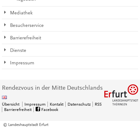
Mediathek
Besucherservice
Barrierefreiheit
Dienste
Impressum
Rendezvous in der Mitte Deutschlands
Übersicht
Impressum
Kontakt
Datenschutz
RSS
Barrierefreiheit
Facebook
© Landeshauptstadt Erfurt