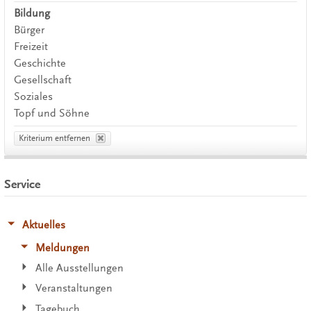
Bildung
Bürger
Freizeit
Geschichte
Gesellschaft
Soziales
Topf und Söhne
Kriterium entfernen
Service
Aktuelles
Meldungen
Alle Ausstellungen
Veranstaltungen
Tagebuch