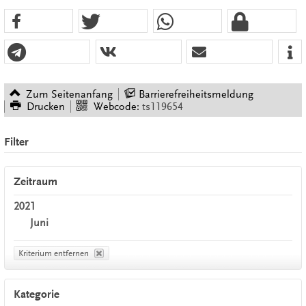
Zum Seitenanfang
Barrierefreiheitsmeldung
Drucken
Webcode:
ts119654
Filter
Zeitraum
2021
Juni
Kriterium entfernen
Kategorie