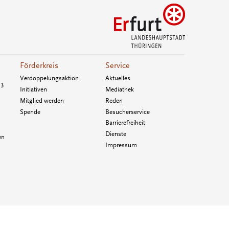
Förderkreis
Service
Verdoppelungsaktion
Aktuelles
33
Initiativen
Mediathek
Mitglied werden
Reden
Spende
Besucherservice
Barrierefreiheit
Dienste
en
Impressum