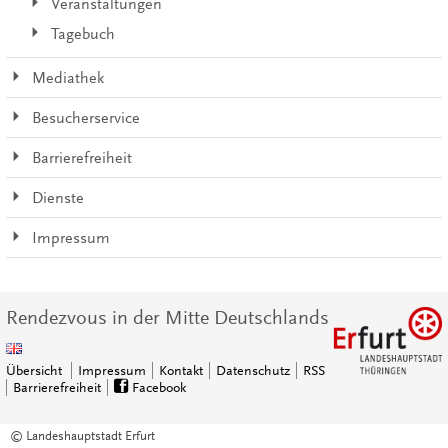
Veranstaltungen
Tagebuch
Mediathek
Besucherservice
Barrierefreiheit
Dienste
Impressum
Rendezvous in der Mitte Deutschlands
Übersicht
Impressum
Kontakt
Datenschutz
RSS
Barrierefreiheit
Facebook
© Landeshauptstadt Erfurt