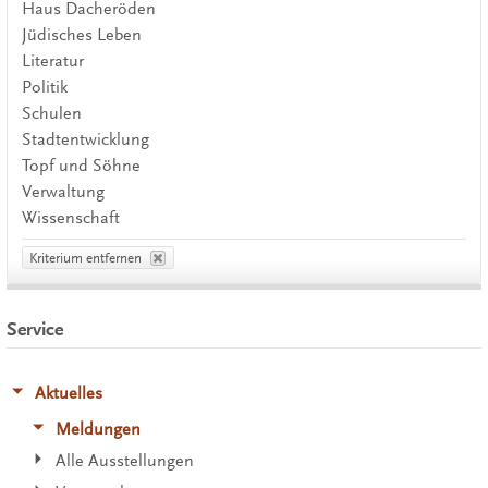
Haus Dacheröden
Jüdisches Leben
Literatur
Politik
Schulen
Stadtentwicklung
Topf und Söhne
Verwaltung
Wissenschaft
Kriterium entfernen
Service
Aktuelles
Meldungen
Alle Ausstellungen