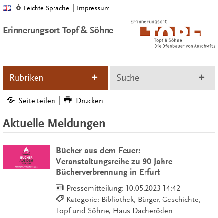
Leichte Sprache
Impressum
Erinnerungsort Topf & Söhne
Rubriken
Suche
Seite teilen
Drucken
Aktuelle Meldungen
Bücher aus dem Feuer:
Veranstaltungsreihe zu 90 Jahre
Bücherverbrennung in Erfurt
Pressemitteilung:
10.05.2023 14:42
Kategorie: Bibliothek, Bürger, Geschichte,
Topf und Söhne, Haus Dacheröden