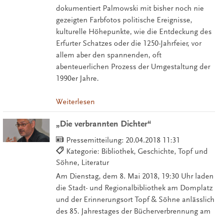
dokumentiert Palmowski mit bisher noch nie
gezeigten Farbfotos politische Ereignisse,
kulturelle Höhepunkte, wie die Entdeckung des
Erfurter Schatzes oder die 1250-Jahrfeier, vor
allem aber den spannenden, oft
abenteuerlichen Prozess der Umgestaltung der
1990er Jahre.
Weiterlesen
„Die verbrannten Dichter“
Pressemitteilung:
20.04.2018 11:31
Kategorie: Bibliothek, Geschichte, Topf und
Söhne, Literatur
Am Dienstag, dem 8. Mai 2018, 19:30 Uhr laden
die Stadt- und Regionalbibliothek am Domplatz
und der Erinnerungsort Topf & Söhne anlässlich
des 85. Jahrestages der Bücherverbrennung am