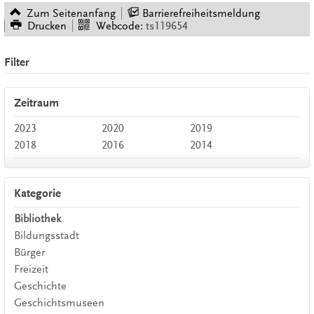
Zum Seitenanfang
Barrierefreiheitsmeldung
Drucken
Webcode:
ts119654
Filter
Zeitraum
2023
2020
2019
2018
2016
2014
Kategorie
Bibliothek
Bildungsstadt
Bürger
Freizeit
Geschichte
Geschichtsmuseen