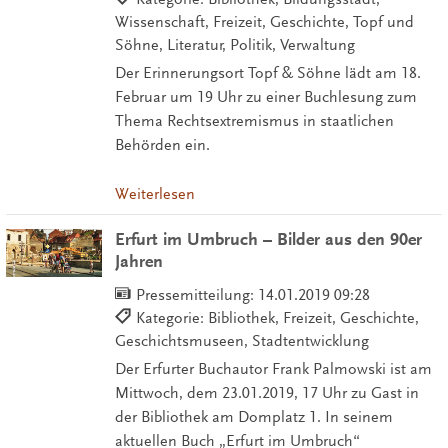
Wissenschaft, Freizeit, Geschichte, Topf und
Söhne, Literatur, Politik, Verwaltung
Der Erinnerungsort Topf & Söhne lädt am 18.
Februar um 19 Uhr zu einer Buchlesung zum
Thema Rechtsextremismus in staatlichen
Behörden ein.
Weiterlesen
Erfurt im Umbruch – Bilder aus den 90er
Jahren
Pressemitteilung:
14.01.2019 09:28
Kategorie: Bibliothek, Freizeit, Geschichte,
Geschichtsmuseen, Stadtentwicklung
Der Erfurter Buchautor Frank Palmowski ist am
Mittwoch, dem 23.01.2019, 17 Uhr zu Gast in
der Bibliothek am Domplatz 1. In seinem
aktuellen Buch „Erfurt im Umbruch“