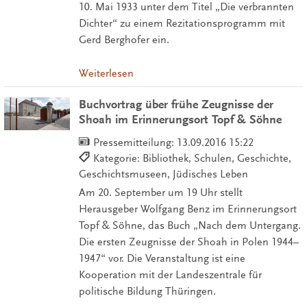
10. Mai 1933 unter dem Titel „Die verbrannten
Dichter“ zu einem Rezitationsprogramm mit
Gerd Berghofer ein.
Weiterlesen
Buchvortrag über frühe Zeugnisse der
Shoah im Erinnerungsort Topf & Söhne
Pressemitteilung:
13.09.2016 15:22
Kategorie: Bibliothek, Schulen, Geschichte,
Geschichtsmuseen, Jüdisches Leben
Am 20. September um 19 Uhr stellt
Herausgeber Wolfgang Benz im Erinnerungsort
Topf & Söhne, das Buch „Nach dem Untergang.
Die ersten Zeugnisse der Shoah in Polen 1944–
1947“ vor. Die Veranstaltung ist eine
Kooperation mit der Landeszentrale für
politische Bildung Thüringen.