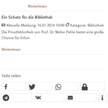
Weiterlesen
Ein Schatz für die Bibliothek
Aktuelle Meldung:
16.01.2014 10:00
Kategorie: Bibliothek
Die Privatbibliothek von Prof. Dr. Walter Pehle bietet eine große
Chance für Erfurt.
Weiterlesen
Seite teilen