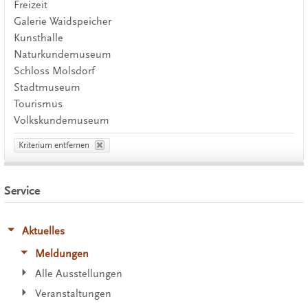
Freizeit
Galerie Waidspeicher
Kunsthalle
Naturkundemuseum
Schloss Molsdorf
Stadtmuseum
Tourismus
Volkskundemuseum
Kriterium entfernen
Service
Aktuelles
Meldungen
Alle Ausstellungen
Veranstaltungen