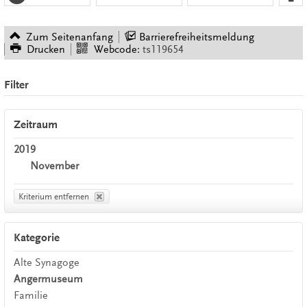
Zum Seitenanfang
Barrierefreiheitsmeldung
Drucken
Webcode:
ts119654
Filter
Zeitraum
2019
November
Kriterium entfernen
Kategorie
Alte Synagoge
Angermuseum
Familie