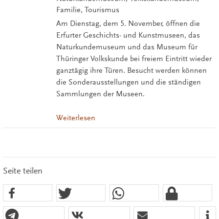
Familie, Tourismus
Am Dienstag, dem 5. November, öffnen die
Erfurter Geschichts- und Kunstmuseen, das
Naturkundemuseum und das Museum für
Thüringer Volkskunde bei freiem Eintritt wieder
ganztägig ihre Türen. Besucht werden können
die Sonderausstellungen und die ständigen
Sammlungen der Museen.
Weiterlesen
Seite teilen