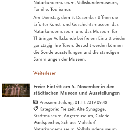
Naturkundemuseum, Volkskundemuseum,
Familie, Tourismus
Am Dienstag, dem 3. Dezember, öffnen die
Erfurter Kunst- und Geschichtsmuseen, das
Naturkundemuseum und das Museum für
Thüringer Volkskunde bei freiem Eintritt wieder
ganztägig ihre Türen. Besucht werden können
die Sonderausstellungen und die ständigen
Sammlungen der Museen.
Weiterlesen
Freier Eintritt am 5. November in den
städtischen Museen und Ausstellungen
Pressemitteilung:
01.11.2019 09:48
Kategorie: Freizeit, Alte Synagoge,
Stadtmuseum, Angermuseum, Galerie
Waidspeicher, Schloss Molsdorf,
Naturkundemuseum, Volkskundemuseum,