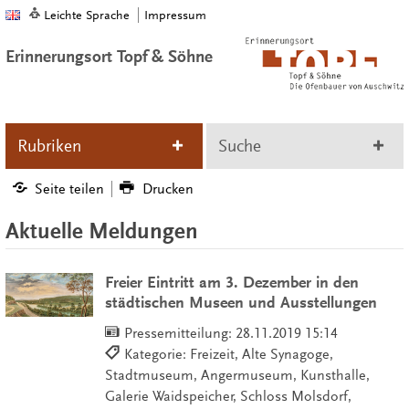
Leichte Sprache
Impressum
Erinnerungsort Topf & Söhne
Rubriken
Suche
Seite teilen
Drucken
Aktuelle Meldungen
Freier Eintritt am 3. Dezember in den
städtischen Museen und Ausstellungen
Pressemitteilung:
28.11.2019 15:14
Kategorie: Freizeit, Alte Synagoge,
Stadtmuseum, Angermuseum, Kunsthalle,
Galerie Waidspeicher, Schloss Molsdorf,