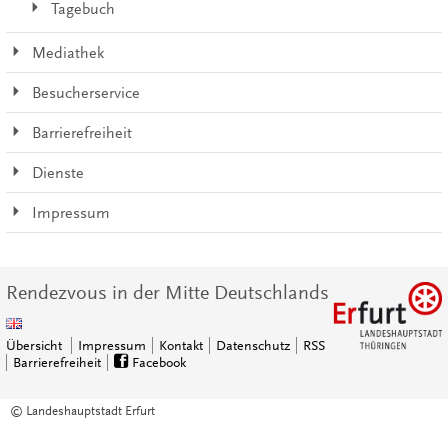
Tagebuch
Mediathek
Besucherservice
Barrierefreiheit
Dienste
Impressum
Rendezvous in der Mitte Deutschlands
Übersicht
Impressum
Kontakt
Datenschutz
RSS
Barrierefreiheit
Facebook
© Landeshauptstadt Erfurt