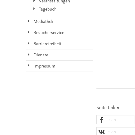
Veranstaltungen
Tagebuch
Mediathek
Besucherservice
Barrierefreiheit
Dienste
Impressum
Seite teilen
teilen
teilen