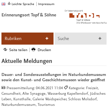
Leichte Sprache
Impressum
Erinnerungsort Topf & Söhne
Rubriken
Suche
Seite teilen
Drucken
Aktuelle Meldungen
Dauer- und Sonderausstellungen im Naturkundemuseum
sowie den Kunst- und Geschichtsmuseen wieder geöffnet
Pressemitteilung:
04.06.2021 11:04
Kategorie: Freizeit,
Gesundheit, Alte Synagoge, Wasserburg Kapellendorf, Jüdisches
Leben, Kunsthalle, Galerie Waidspeicher, Schloss Molsdorf,
Naturkundemuseum, Tourismus