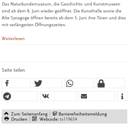
Das Naturkundemuseum, die Geschichts- und Kunstmuseen
sind ab dem 8. Juni wieder geöffnet. Die Kunsthalle sowie die
Alte Synagoge öffnen bereits ab dem 5. Juni ihre Türen und dies
mit verlängerten Öffnungszeiten.
Weiterlesen
Seite teilen
Zum Seitenanfang
Barrierefreiheitsmeldung
Drucken
Webcode:
ts119654