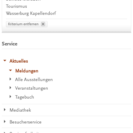
Tourismus
Wasserburg Kapellendorf
Kriterium entfernen
Service
Aktuelles
Meldungen
Alle Ausstellungen
Veranstaltungen
Tagebuch
Mediathek
Besucherservice