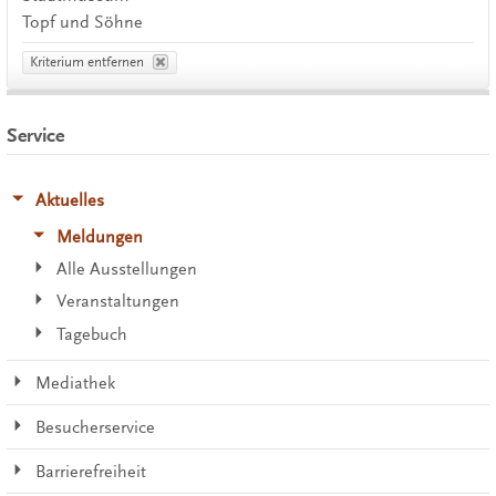
Topf und Söhne
Kriterium entfernen
Service
Aktuelles
Meldungen
Alle Ausstellungen
Veranstaltungen
Tagebuch
Mediathek
Besucherservice
Barrierefreiheit