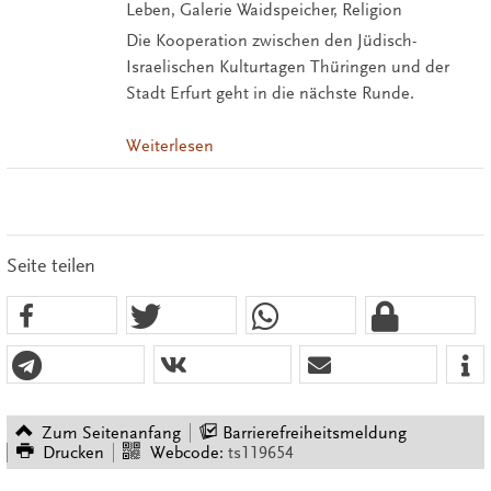
Leben, Galerie Waidspeicher, Religion
Die Kooperation zwischen den Jüdisch-
Israelischen Kulturtagen Thüringen und der
Stadt Erfurt geht in die nächste Runde.
Weiterlesen
Seite teilen
Zum Seitenanfang
Barrierefreiheitsmeldung
Drucken
Webcode:
ts119654