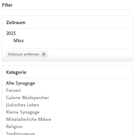
Filter
Zeitraum
2025
März
Kriterium entfernen
Kategorie
Alte Synagoge
Freizeit
Galerie Waidspeicher
Jüdisches Leben
Kleine Synagoge
Mittelalterliche Mikwe
Religion
Stadtmuseum