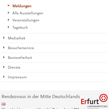
Meldungen
Alle Ausstellungen
Veranstaltungen
Tagebuch
Mediathek
Besucherservice
Barrierefreiheit
Dienste
Impressum
Rendezvous in der Mitte Deutschlands