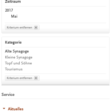
Zeitraum
2017
Mai
Kriterium entfernen
Kategorie
Alte Synagoge
Kleine Synagoge
Topf und Söhne
Tourismus
Kriterium entfernen
Service
Aktuelles