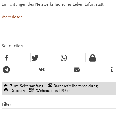
Einrichtungen des Netzwerks Jüdisches Leben Erfurt statt.
Weiterlesen
Seite teilen
Zum Seitenanfang
Barrierefreiheitsmeldung
Drucken
Webcode:
ts119654
Filter