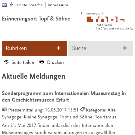
Leichte Sprache
Impressum
Erinnerungsort Topf & Söhne
Rubriken
Suche
Seite teilen
Drucken
Aktuelle Meldungen
Sonderprogramm zum Internationalen Museumstag in
den Geschichtsmuseen Erfurt
Pressemitteilung:
16.05.2017 15:51
Kategorie: Alte
Synagoge, Kleine Synagoge, Topf und Söhne, Tourismus
Am 21. Mai 2017 finden anlässlich des Internationalen
Museumstages Sonderveranstaltungen in ausgewählten