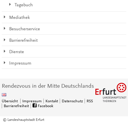
Tagebuch
Mediathek
Besucherservice
Barrierefreiheit
Dienste
Impressum
Rendezvous in der Mitte Deutschlands
Übersicht
Impressum
Kontakt
Datenschutz
RSS
Barrierefreiheit
Facebook
© Landeshauptstadt Erfurt