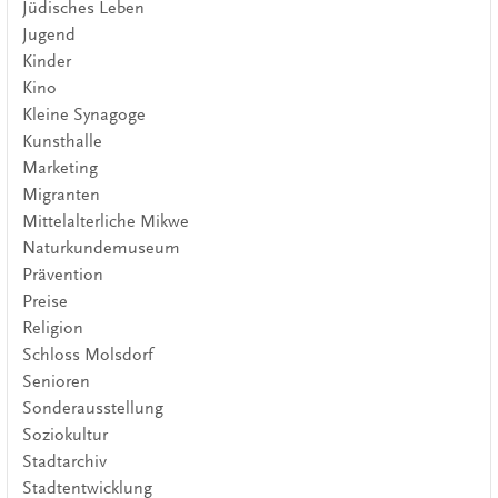
Jüdisches Leben
Jugend
Kinder
Kino
Kleine Synagoge
Kunsthalle
Marketing
Migranten
Mittelalterliche Mikwe
Naturkundemuseum
Prävention
Preise
Religion
Schloss Molsdorf
Senioren
Sonderausstellung
Soziokultur
Stadtarchiv
Stadtentwicklung