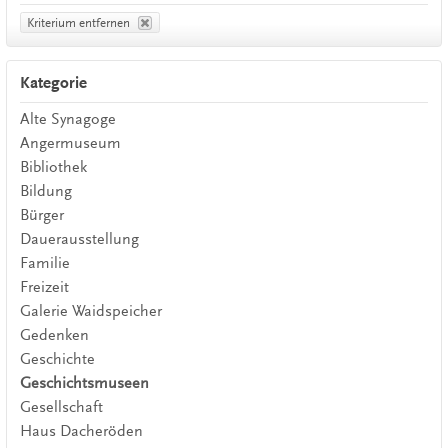
Kriterium entfernen
Kategorie
Alte Synagoge
Angermuseum
Bibliothek
Bildung
Bürger
Dauerausstellung
Familie
Freizeit
Galerie Waidspeicher
Gedenken
Geschichte
Geschichtsmuseen
Gesellschaft
Haus Dacheröden