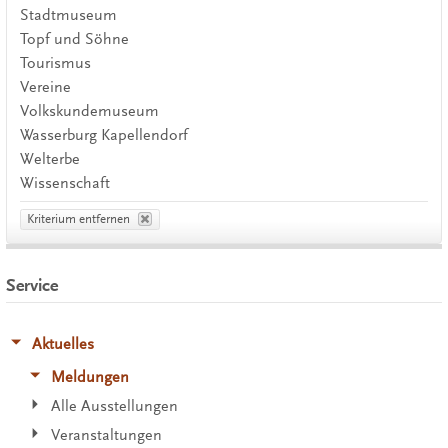
Stadtmuseum
Topf und Söhne
Tourismus
Vereine
Volkskundemuseum
Wasserburg Kapellendorf
Welterbe
Wissenschaft
Kriterium entfernen
Service
Aktuelles
Meldungen
Alle Ausstellungen
Veranstaltungen