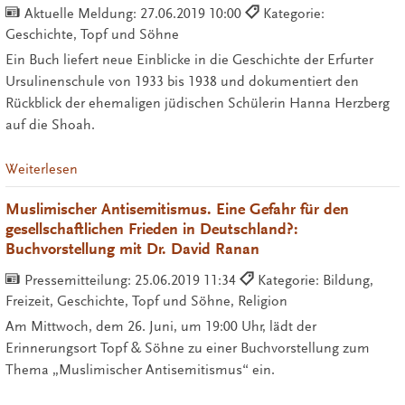
Aktuelle Meldung:
27.06.2019 10:00
Kategorie:
Geschichte, Topf und Söhne
Ein Buch liefert neue Einblicke in die Geschichte der Erfurter
Ursulinenschule von 1933 bis 1938 und dokumentiert den
Rückblick der ehemaligen jüdischen Schülerin Hanna Herzberg
auf die Shoah.
Weiterlesen
Muslimischer Antisemitismus. Eine Gefahr für den
gesellschaftlichen Frieden in Deutschland?:
Buchvorstellung mit Dr. David Ranan
Pressemitteilung:
25.06.2019 11:34
Kategorie: Bildung,
Freizeit, Geschichte, Topf und Söhne, Religion
Am Mittwoch, dem 26. Juni, um 19:00 Uhr, lädt der
Erinnerungsort Topf & Söhne zu einer Buchvorstellung zum
Thema „Muslimischer Antisemitismus“ ein.