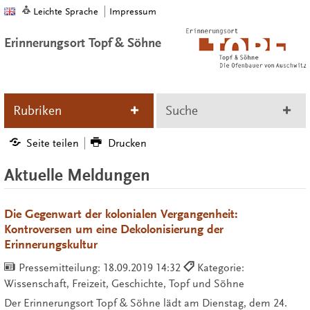
Leichte Sprache
Impressum
Erinnerungsort Topf & Söhne
Rubriken
Suche
Seite teilen
Drucken
Aktuelle Meldungen
Die Gegenwart der kolonialen Vergangenheit:
Kontroversen um eine Dekolonisierung der
Erinnerungskultur
Pressemitteilung:
18.09.2019 14:32
Kategorie:
Wissenschaft, Freizeit, Geschichte, Topf und Söhne
Der Erinnerungsort Topf & Söhne lädt am Dienstag, dem 24.