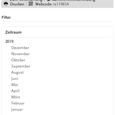
Drucken
Webcode:
ts119654
Filter
Zeitraum
2019
Dezember
November
Oktober
September
August
Juni
Mai
April
März
Februar
Januar