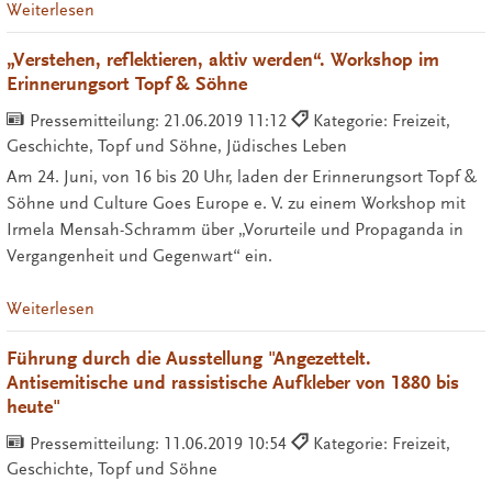
Weiterlesen
„Verstehen, reflektieren, aktiv werden“. Workshop im
Erinnerungsort Topf & Söhne
Pressemitteilung:
21.06.2019 11:12
Kategorie: Freizeit,
Geschichte, Topf und Söhne, Jüdisches Leben
Am 24. Juni, von 16 bis 20 Uhr, laden der Erinnerungsort Topf &
Söhne und Culture Goes Europe e. V. zu einem Workshop mit
Irmela Mensah-Schramm über „Vorurteile und Propaganda in
Vergangenheit und Gegenwart“ ein.
Weiterlesen
Führung durch die Ausstellung "Angezettelt.
Antisemitische und rassistische Aufkleber von 1880 bis
heute"
Pressemitteilung:
11.06.2019 10:54
Kategorie: Freizeit,
Geschichte, Topf und Söhne