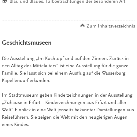
Blau und Blaues. Farbbetrachtungen der besonderen Art
Zum Inhaltsverzeichnis
Geschichtsmuseen
Die Ausstellung „Im Kochtopf und auf den Zinnen. Zurück in
den Alltag des Mittelalters“ ist eine Ausstellung für die ganze
Familie. Sie lässt sich bei einem Ausflug auf die Wasserburg
Kapellendorf erkunden.
Im Stadtmuseum geben Kinderzeichnungen in der Ausstellung
„Zuhause in Erfurt – Kinderzeichnungen aus Erfurt und aller
Welt“ Einblick in eine Welt jenseits bekannter Darstellungen aus
Reiseführern. Sie zeigen die Welt mit den neugierigen Augen
eines Kindes.