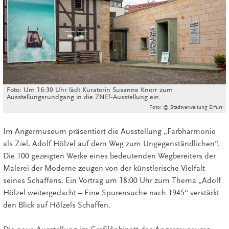
Foto: Um 16:30 Uhr lädt Kuratorin Susanne Knorr zum
Ausstellungsrundgang in die ZNE!-Ausstellung ein.
Foto: © Stadtverwaltung Erfurt
Im Angermuseum präsentiert die Ausstellung „Farbharmonie
als Ziel. Adolf Hölzel auf dem Weg zum Ungegenständlichen“.
Die 100 gezeigten Werke eines bedeutenden Wegbereiters der
Malerei der Moderne zeugen von der künstlerische Vielfalt
seines Schaffens. Ein Vortrag um 18:00 Uhr zum Thema „Adolf
Hölzel weitergedacht – Eine Spurensuche nach 1945“ verstärkt
den Blick auf Hölzels Schaffen.