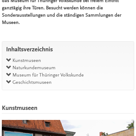
das Museum für Thüringer Volkskunde bei freiem Eintritt
ganztägig ihre Türen. Besucht werden können die
Sonderausstellungen und die ständigen Sammlungen der
Museen.
Inhaltsverzeichnis
Kunstmuseen
Naturkundemuseum
Museum für Thüringer Volkskunde
Geschichtsmuseen
Kunstmuseen