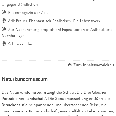
Ungegenständlichen
Bildermagazin der Zeit
Arik Brauer. Phantastisch-Realistisch. Ein Lebenswerk
Zur Nachahmung empfohlen! Expeditionen in Ästhetik und
Nachhaltigkeit
Schlosskinder
Zum Inhaltsverzeichnis
Naturkundemuseum
Das Naturkundemuseum zeigt die Schau „Die Drei Gleichen.
Portrait einer Landschaft“. Die Sonderausstellung entführt die
Besucher auf eine spannende und überraschende Reise, die
ihnen eine alte Kulturlandschaft, eine Vielfalt an Lebensräumen,