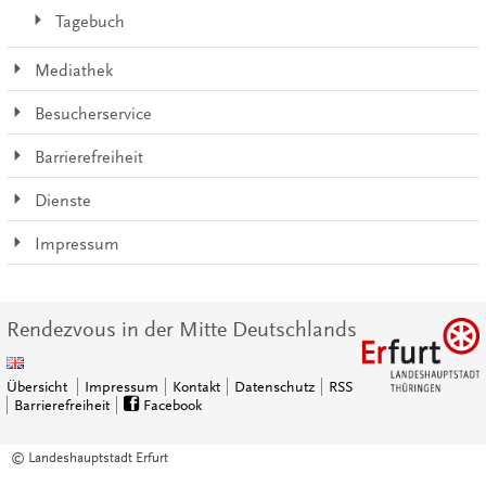
Tagebuch
Mediathek
Besucherservice
Barrierefreiheit
Dienste
Impressum
Rendezvous in der Mitte Deutschlands
Übersicht
Impressum
Kontakt
Datenschutz
RSS
Barrierefreiheit
Facebook
© Landeshauptstadt Erfurt