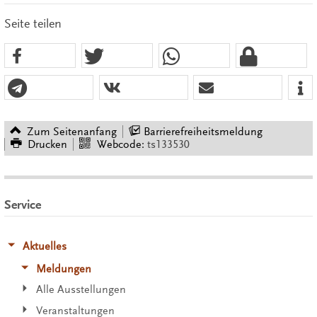
Seite teilen
Zum Seitenanfang
Barrierefreiheitsmeldung
Drucken
Webcode:
ts133530
Service
Aktuelles
Meldungen
Alle Ausstellungen
Veranstaltungen