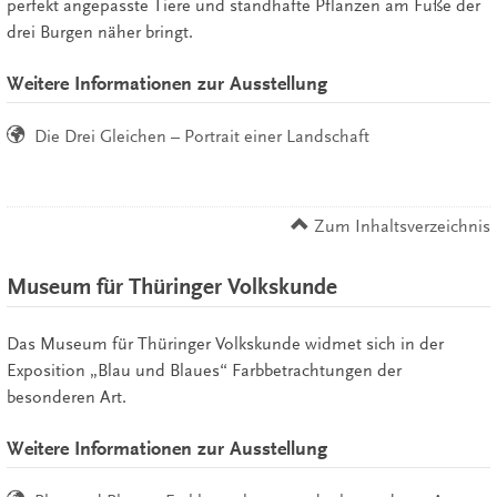
perfekt angepasste Tiere und standhafte Pflanzen am Fuße der
drei Burgen näher bringt.
Weitere Informationen zur Ausstellung
Die Drei Gleichen – Portrait einer Landschaft
Zum Inhaltsverzeichnis
Museum für Thüringer Volkskunde
Das Museum für Thüringer Volkskunde widmet sich in der
Exposition „Blau und Blaues“ Farbbetrachtungen der
besonderen Art.
Weitere Informationen zur Ausstellung