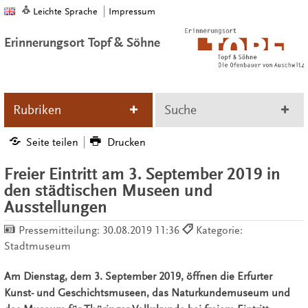
Leichte Sprache
Impressum
Erinnerungsort Topf & Söhne
Rubriken
Suche
Seite teilen
Drucken
Freier Eintritt am 3. September 2019 in
den städtischen Museen und
Ausstellungen
Pressemitteilung:
30.08.2019 11:36
Kategorie:
Stadtmuseum
Am Dienstag, dem 3. September 2019, öffnen die Erfurter
Kunst- und Geschichtsmuseen, das Naturkundemuseum und