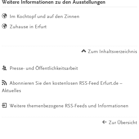
Weitere Informationen zu den Ausstellungen
Im Kochtopf und auf den Zinnen
Zuhause in Erfurt
Zum Inhaltsverzeichnis
Presse- und Öffentlichkeitsarbeit
Abonnieren Sie den kostenlosen RSS-Feed Erfurt.de –
Aktuelles
Weitere themenbezogene RSS-Feeds und Informationen
Zur Übersicht