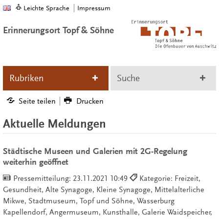
Leichte Sprache
Impressum
Erinnerungsort Topf & Söhne
Rubriken
Suche
Seite teilen
Drucken
Aktuelle Meldungen
Städtische Museen und Galerien mit 2G-Regelung
weiterhin geöffnet
Pressemitteilung:
23.11.2021 10:49
Kategorie: Freizeit,
Gesundheit, Alte Synagoge, Kleine Synagoge, Mittelalterliche
Mikwe, Stadtmuseum, Topf und Söhne, Wasserburg
Kapellendorf, Angermuseum, Kunsthalle, Galerie Waidspeicher,