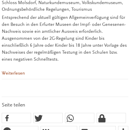
Schloss Molsdorf, Naturkundemuseum, Volkskundemuseum,
Ordnungsbehördliche Regelungen, Tourismus
Entsprechend der aktuell gültigen Allgemeinverfügung sind für
den Besuch in den Erfurter Museen der Impf- oder Genesenen-
Nachweis sowie ein amtlicher Ausweis erforderlich.
Ausgenommen von der 2G-Regelung sind Kinder bis
einschließlich 6 Jahre oder Kinder bis 18 Jahre unter Vorlage des
Nachweises der regelmäßigen Testung in den Schulen bzw.
eines negativen Schnelltests.
Weiterlesen
Seite teilen