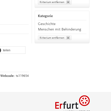
Kriterium entfernen
Kategorie
Geschichte
Menschen mit Behinderung
Kriterium entfernen
teilen
Webcode:
ts119654