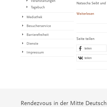
Veranstaltungen
Natascha Seibt und 
Tagebuch
Weiterlesen
Mediathek
Besucherservice
Barrierefreiheit
Seite teilen
Dienste
teilen
Impressum
teilen
Rendezvous in der Mitte Deutsch