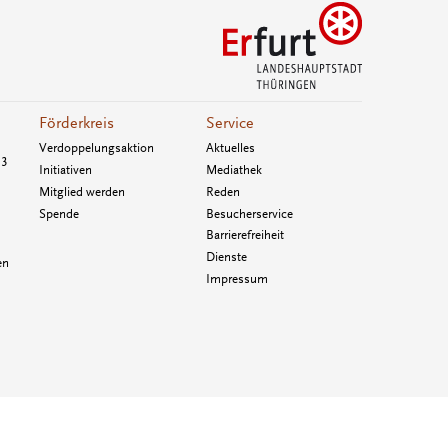
Förderkreis
Service
Verdoppelungsaktion
Aktuelles
33
Initiativen
Mediathek
Mitglied werden
Reden
Spende
Besucherservice
Barrierefreiheit
Dienste
en
Impressum