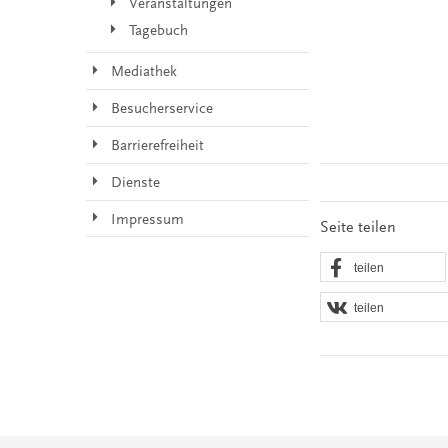
Veranstaltungen
Tagebuch
Mediathek
Besucherservice
Barrierefreiheit
Dienste
Impressum
Seite teilen
teilen
teilen