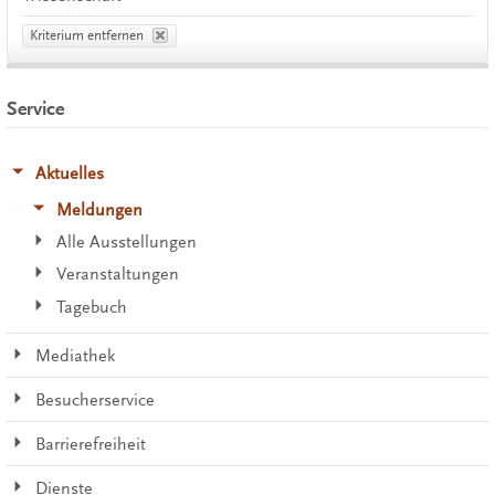
Kriterium entfernen
Service
Aktuelles
Meldungen
Alle Ausstellungen
Veranstaltungen
Tagebuch
Mediathek
Besucherservice
Barrierefreiheit
Dienste