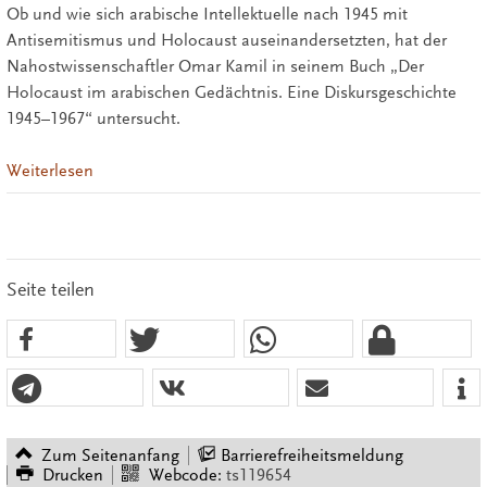
Ob und wie sich arabische Intellektuelle nach 1945 mit
Antisemitismus und Holocaust auseinandersetzten, hat der
Nahostwissenschaftler Omar Kamil in seinem Buch „Der
Holocaust im arabischen Gedächtnis. Eine Diskursgeschichte
1945–1967“ untersucht.
Weiterlesen
Seite teilen
Zum Seitenanfang
Barrierefreiheitsmeldung
Drucken
Webcode:
ts119654