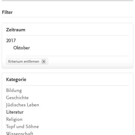
Filter
Zeitraum
2017
Oktober
Kriterium entfernen
Kategorie
Bildung
Geschichte
Jüdisches Leben
Literatur
Religion
Topf und Söhne
Wissenschaft