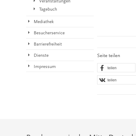
Veranstaltungen
Tagebuch
Mediathek
Besucherservice
Barrierefreiheit
Seite teilen
Dienste
Impressum
teilen
teilen