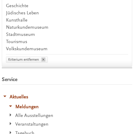
Geschichte
Jüdisches Leben
Kunsthalle
Naturkundemuseum
Stadtmuseum
Tourismus
Volkskundemuseum
Kriterium entfernen
Service
Aktuelles
Meldungen
Alle Ausstellungen
Veranstaltungen
Tagebuch