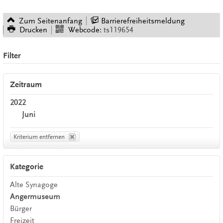
Zum Seitenanfang
Barrierefreiheitsmeldung
Drucken
Webcode:
ts119654
Filter
Zeitraum
2022
Juni
Kriterium entfernen
Kategorie
Alte Synagoge
Angermuseum
Bürger
Freizeit