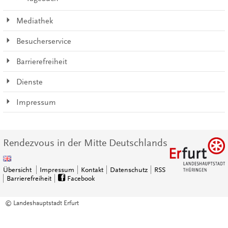
Mediathek
Besucherservice
Barrierefreiheit
Dienste
Impressum
Rendezvous in der Mitte Deutschlands
Übersicht
Impressum
Kontakt
Datenschutz
RSS
Barrierefreiheit
Facebook
© Landeshauptstadt Erfurt