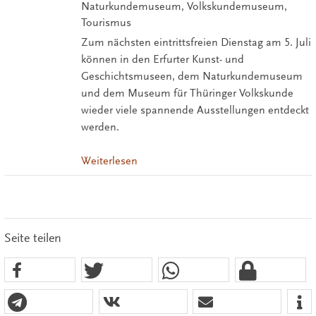
Naturkundemuseum, Volkskundemuseum,
Tourismus
Zum nächsten eintrittsfreien Dienstag am 5. Juli
können in den Erfurter Kunst- und
Geschichtsmuseen, dem Naturkundemuseum
und dem Museum für Thüringer Volkskunde
wieder viele spannende Ausstellungen entdeckt
werden.
Weiterlesen
Seite teilen