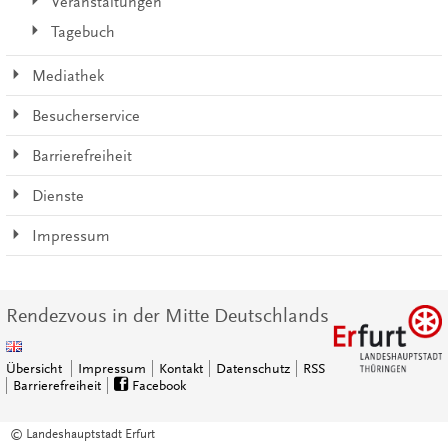
Veranstaltungen
Tagebuch
Mediathek
Besucherservice
Barrierefreiheit
Dienste
Impressum
Rendezvous in der Mitte Deutschlands
Übersicht
Impressum
Kontakt
Datenschutz
RSS
Barrierefreiheit
Facebook
© Landeshauptstadt Erfurt