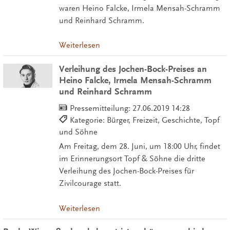
waren Heino Falcke, Irmela Mensah-Schramm
und Reinhard Schramm.
Weiterlesen
Verleihung des Jochen-Bock-Preises an
Heino Falcke, Irmela Mensah-Schramm
und Reinhard Schramm
Pressemitteilung:
27.06.2019 14:28
Kategorie: Bürger, Freizeit, Geschichte, Topf
und Söhne
Am Freitag, dem 28. Juni, um 18:00 Uhr, findet
im Erinnerungsort Topf & Söhne die dritte
Verleihung des Jochen-Bock-Preises für
Zivilcourage statt.
Weiterlesen