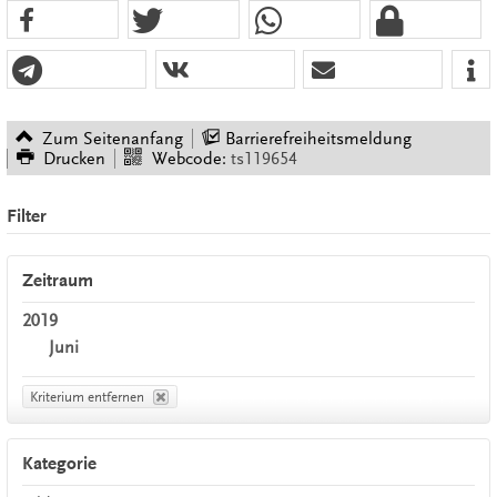
Zum Seitenanfang
Barrierefreiheitsmeldung
Drucken
Webcode:
ts119654
Filter
Zeitraum
2019
Juni
Kriterium entfernen
Kategorie