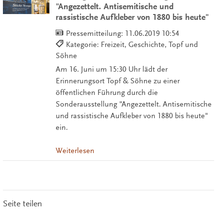
"Angezettelt. Antisemitische und
rassistische Aufkleber von 1880 bis heute"
Pressemitteilung:
11.06.2019 10:54
Kategorie: Freizeit, Geschichte, Topf und
Söhne
Am 16. Juni um 15:30 Uhr lädt der
Erinnerungsort Topf & Söhne zu einer
öffentlichen Führung durch die
Sonderausstellung "Angezettelt. Antisemitische
und rassistische Aufkleber von 1880 bis heute"
ein.
Weiterlesen
Seite teilen