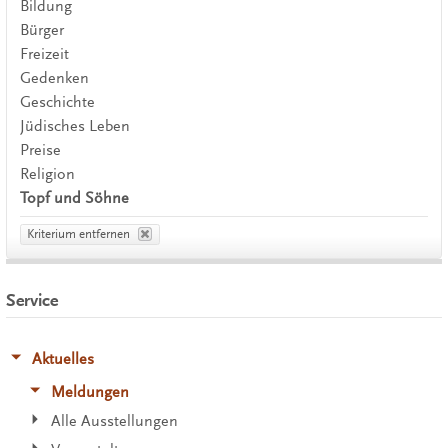
Bildung
Bürger
Freizeit
Gedenken
Geschichte
Jüdisches Leben
Preise
Religion
Topf und Söhne
Kriterium entfernen
Service
Aktuelles
Meldungen
Alle Ausstellungen