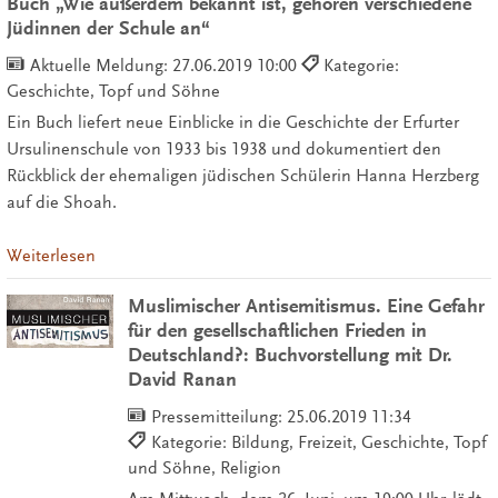
Buch „Wie außerdem bekannt ist, gehören verschiedene
Jüdinnen der Schule an“
Aktuelle Meldung:
27.06.2019 10:00
Kategorie:
Geschichte, Topf und Söhne
Ein Buch liefert neue Einblicke in die Geschichte der Erfurter
Ursulinenschule von 1933 bis 1938 und dokumentiert den
Rückblick der ehemaligen jüdischen Schülerin Hanna Herzberg
auf die Shoah.
Weiterlesen
Muslimischer Antisemitismus. Eine Gefahr
für den gesellschaftlichen Frieden in
Deutschland?: Buchvorstellung mit Dr.
David Ranan
Pressemitteilung:
25.06.2019 11:34
Kategorie: Bildung, Freizeit, Geschichte, Topf
und Söhne, Religion