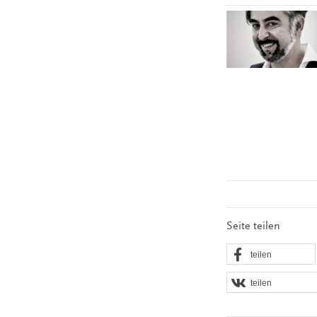
Seite teilen
teilen
teilen