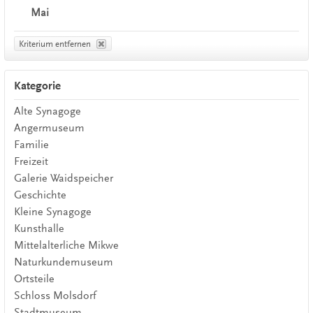
Mai
Kriterium entfernen
Kategorie
Alte Synagoge
Angermuseum
Familie
Freizeit
Galerie Waidspeicher
Geschichte
Kleine Synagoge
Kunsthalle
Mittelalterliche Mikwe
Naturkundemuseum
Ortsteile
Schloss Molsdorf
Stadtmuseum