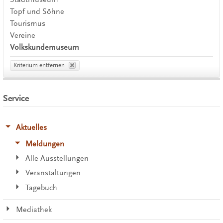
Topf und Söhne
Tourismus
Vereine
Volkskundemuseum
Kriterium entfernen
Service
Aktuelles
Meldungen
Alle Ausstellungen
Veranstaltungen
Tagebuch
Mediathek