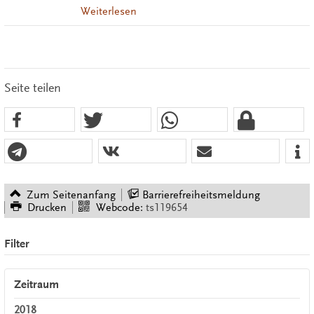
Weiterlesen
Seite teilen
Zum Seitenanfang
Barrierefreiheitsmeldung
Drucken
Webcode:
ts119654
Filter
Zeitraum
2018