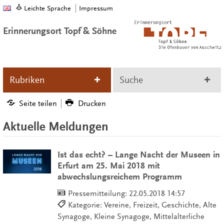
Leichte Sprache
Impressum
Erinnerungsort Topf & Söhne
Rubriken
Suche
Seite teilen
Drucken
Aktuelle Meldungen
Ist das echt? – Lange Nacht der Museen in
Erfurt am 25. Mai 2018 mit
abwechslungsreichem Programm
Pressemitteilung:
22.05.2018 14:57
Kategorie: Vereine, Freizeit, Geschichte, Alte
Synagoge, Kleine Synagoge, Mittelalterliche