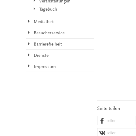
Veranstaltungen
Tagebuch
Mediathek
Besucherservice
Barrierefreiheit
Dienste
Impressum
Seite teilen
teilen
teilen