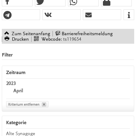
Zum Seitenanfang
Barrierefreiheitsmeldung
Drucken
Webcode:
ts119654
Filter
Zeitraum
2023
April
Kriterium entfernen
Kategorie
Alte Synagoge