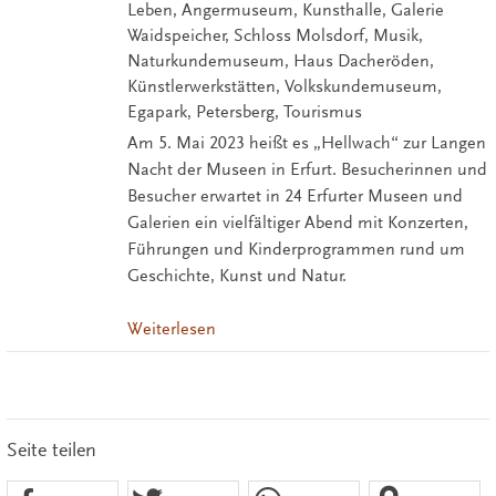
Leben, Angermuseum, Kunsthalle, Galerie
Waidspeicher, Schloss Molsdorf, Musik,
Naturkundemuseum, Haus Dacheröden,
Künstlerwerkstätten, Volkskundemuseum,
Egapark, Petersberg, Tourismus
Am 5. Mai 2023 heißt es „Hellwach“ zur Langen
Nacht der Museen in Erfurt. Besucherinnen und
Besucher erwartet in 24 Erfurter Museen und
Galerien ein vielfältiger Abend mit Konzerten,
Führungen und Kinderprogrammen rund um
Geschichte, Kunst und Natur.
Weiterlesen
Seite teilen