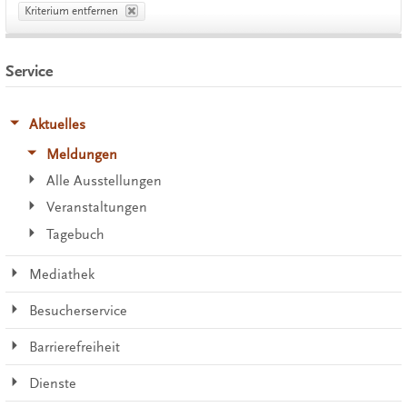
Kriterium entfernen
Service
Aktuelles
Meldungen
Alle Ausstellungen
Veranstaltungen
Tagebuch
Mediathek
Besucherservice
Barrierefreiheit
Dienste