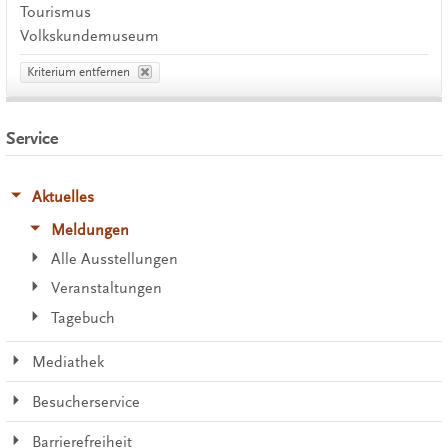
Tourismus
Volkskundemuseum
Kriterium entfernen
Service
Aktuelles
Meldungen
Alle Ausstellungen
Veranstaltungen
Tagebuch
Mediathek
Besucherservice
Barrierefreiheit