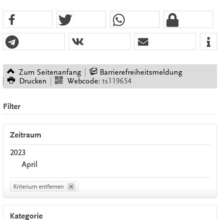
Zum Seitenanfang
Barrierefreiheitsmeldung
Drucken
Webcode:
ts119654
Filter
Zeitraum
2023
April
Kriterium entfernen
Kategorie