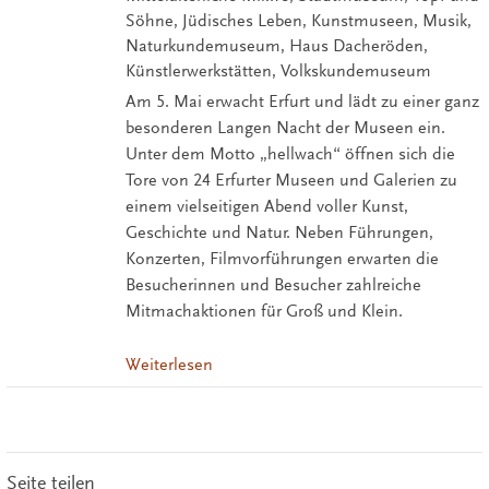
Söhne, Jüdisches Leben, Kunstmuseen, Musik,
Naturkundemuseum, Haus Dacheröden,
Künstlerwerkstätten, Volkskundemuseum
Am 5. Mai erwacht Erfurt und lädt zu einer ganz
besonderen Langen Nacht der Museen ein.
Unter dem Motto „hellwach“ öffnen sich die
Tore von 24 Erfurter Museen und Galerien zu
einem vielseitigen Abend voller Kunst,
Geschichte und Natur. Neben Führungen,
Konzerten, Filmvorführungen erwarten die
Besucherinnen und Besucher zahlreiche
Mitmachaktionen für Groß und Klein.
Weiterlesen
Seite teilen