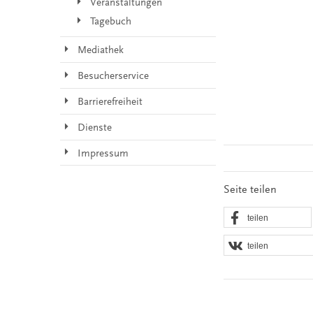
Veranstaltungen
Tagebuch
Mediathek
Besucherservice
Barrierefreiheit
Dienste
Impressum
Seite teilen
teilen
teilen