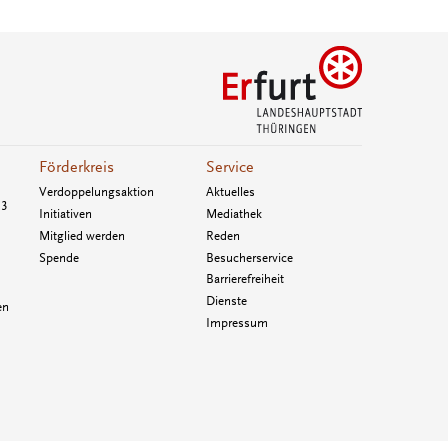
Förderkreis
Service
Verdoppelungsaktion
Aktuelles
33
Initiativen
Mediathek
Mitglied werden
Reden
Spende
Besucherservice
Barrierefreiheit
Dienste
en
Impressum