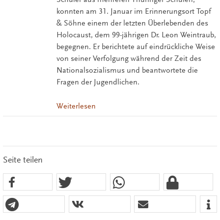
konnten am 31. Januar im Erinnerungsort Topf
& Söhne einem der letzten Überlebenden des
Holocaust, dem 99-jährigen Dr. Leon Weintraub,
begegnen. Er berichtete auf eindrückliche Weise
von seiner Verfolgung während der Zeit des
Nationalsozialismus und beantwortete die
Fragen der Jugendlichen.
Weiterlesen
Seite teilen