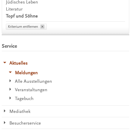
Jüdisches Leben
Literatur
Topf und Söhne
Kriterium entfernen
Service
Aktuelles
Meldungen
Alle Ausstellungen
Veranstaltungen
Tagebuch
Mediathek
Besucherservice