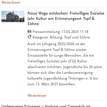
Weiterlesen
Neue Wege entdecken: Freiwilliges Soziales
Jahr Kultur am Erinnerungsort Topf &
Söhne
Pressemitteilung:
17.02.2025 11:18
Kategorie: Bildung, Topf und Söhne
Auch im Jahrgang 2025/2026 ist der
Erinnerungsort Topf & Söhne wieder
Einsatzstelle für junge Menschen, die ein
Freiwilliges Soziales Jahr (FSJ) Kultur
absolvieren möchten. Jugendliche bis 26 Jahre
können sich über die Landesvereinigung
kulturelle Jugendbildung Thüringen e. V. bis
zum 15. März 2025 bewerben.
Weiterlesen
Unbequeme Erinnerer – Vortrag und Gespräch im