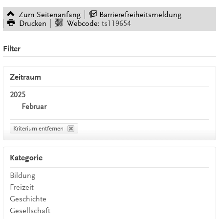
Zum Seitenanfang
Barrierefreiheitsmeldung
Drucken
Webcode:
ts119654
Filter
Zeitraum
2025
Februar
Kriterium entfernen
Kategorie
Bildung
Freizeit
Geschichte
Gesellschaft