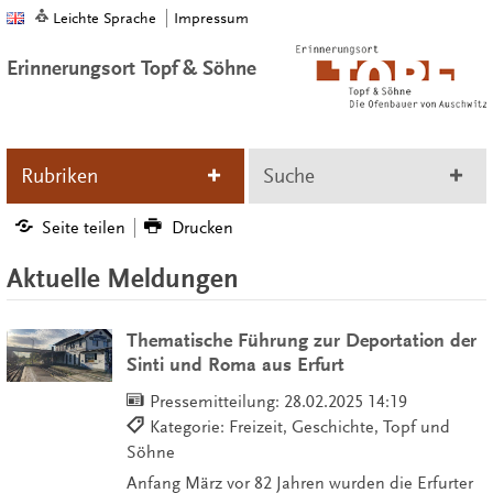
Leichte Sprache
Impressum
Erinnerungsort Topf & Söhne
Rubriken
Suche
Seite teilen
Drucken
Aktuelle Meldungen
Thematische Führung zur Deportation der
Sinti und Roma aus Erfurt
Pressemitteilung:
28.02.2025 14:19
Kategorie: Freizeit, Geschichte, Topf und
Söhne
Anfang März vor 82 Jahren wurden die Erfurter