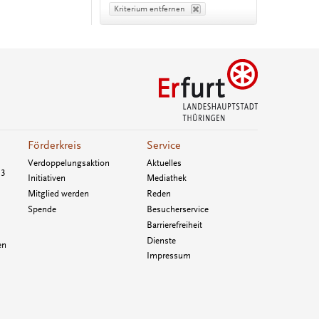
Kriterium entfernen
Förderkreis
Service
Verdoppelungsaktion
Aktuelles
33
Initiativen
Mediathek
Mitglied werden
Reden
Spende
Besucherservice
Barrierefreiheit
Dienste
en
Impressum