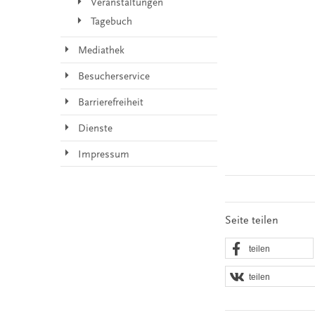
Veranstaltungen
Tagebuch
Mediathek
Besucherservice
Barrierefreiheit
Dienste
Impressum
Seite teilen
teilen
teilen