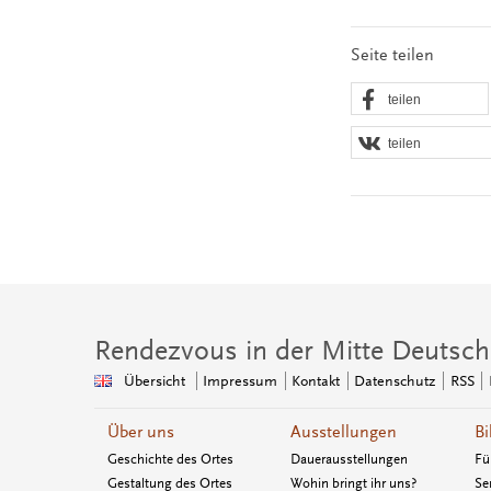
Seite teilen
teilen
teilen
Rendezvous in der Mitte Deutsch
Übersicht
Impressum
Kontakt
Datenschutz
RSS
Über uns
Ausstellungen
Bi
Geschichte des Ortes
Dauerausstellungen
Fü
Gestaltung des Ortes
Wohin bringt ihr uns?
Se