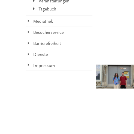
Veranstaltungen
Tagebuch
Mediathek
Besucherservice
Barrierefreiheit
Dienste
Impressum