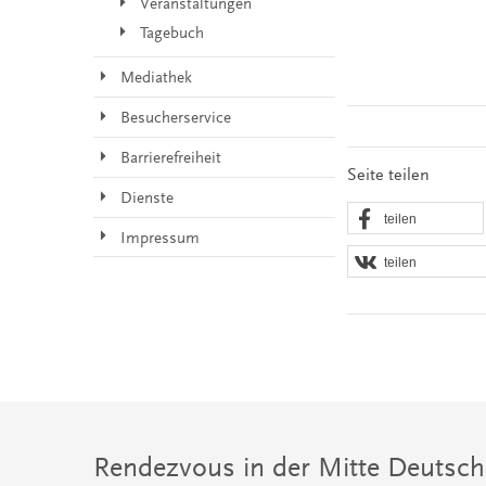
Veranstaltungen
Tagebuch
Mediathek
Besucherservice
Barrierefreiheit
Seite teilen
Dienste
teilen
Impressum
teilen
Rendezvous in der Mitte Deutsch