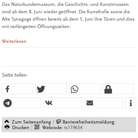
Das Naturkundemuseum, die Geschichts- und Kunstmuseen
sind ab dem 8. Juni wieder geöffnet. Die Kunsthalle sowie die
Alte Synagoge öffnen bereits ab dem 5. Juni ihre Türen und dies
mit verlängerten Öffnungszeiten.
Weiterlesen
Seite teilen
Zum Seitenanfang
Barrierefreiheitsmeldung
Drucken
Webcode:
ts119654