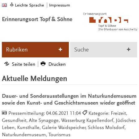
Leichte Sprache
Impressum
Erinnerungsort Topf & Söhne
Rubriken
Suche
Seite teilen
Drucken
Aktuelle Meldungen
Dauer- und Sonderausstellungen im Naturkundemuseum
sowie den Kunst- und Geschichtsmuseen wieder geöffnet
Pressemitteilung:
04.06.2021 11:04
Kategorie: Freizeit,
Gesundheit, Alte Synagoge, Wasserburg Kapellendorf, Jüdisches
Leben, Kunsthalle, Galerie Waidspeicher, Schloss Molsdorf,
Naturkundemuseum, Tourismus