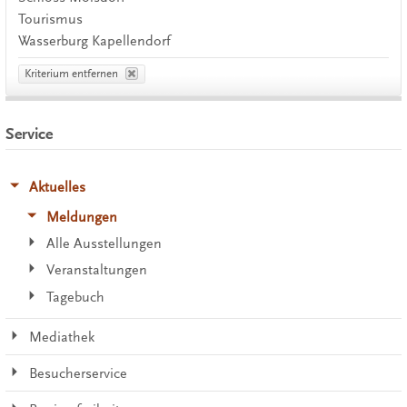
Tourismus
Wasserburg Kapellendorf
Kriterium entfernen
Service
Aktuelles
Meldungen
Alle Ausstellungen
Veranstaltungen
Tagebuch
Mediathek
Besucherservice