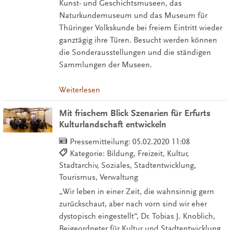
Kunst- und Geschichtsmuseen, das
Naturkundemuseum und das Museum für
Thüringer Volkskunde bei freiem Eintritt wieder
ganztägig ihre Türen. Besucht werden können
die Sonderausstellungen und die ständigen
Sammlungen der Museen.
Weiterlesen
Mit frischem Blick Szenarien für Erfurts
Kulturlandschaft entwickeln
Pressemitteilung:
05.02.2020 11:08
Kategorie: Bildung, Freizeit, Kultur,
Stadtarchiv, Soziales, Stadtentwicklung,
Tourismus, Verwaltung
„Wir leben in einer Zeit, die wahnsinnig gern
zurückschaut, aber nach vorn sind wir eher
dystopisch eingestellt“, Dr. Tobias J. Knoblich,
Beigeordneter für Kultur und Stadtentwicklung