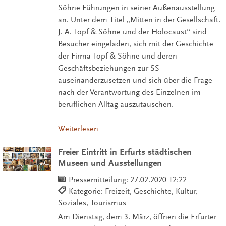
Söhne Führungen in seiner Außenausstellung
an. Unter dem Titel „Mitten in der Gesellschaft.
J. A. Topf & Söhne und der Holocaust“ sind
Besucher eingeladen, sich mit der Geschichte
der Firma Topf & Söhne und deren
Geschäftsbeziehungen zur SS
auseinanderzusetzen und sich über die Frage
nach der Verantwortung des Einzelnen im
beruflichen Alltag auszutauschen.
Weiterlesen
Freier Eintritt in Erfurts städtischen
Museen und Ausstellungen
Pressemitteilung:
27.02.2020 12:22
Kategorie: Freizeit, Geschichte, Kultur,
Soziales, Tourismus
Am Dienstag, dem 3. März, öffnen die Erfurter