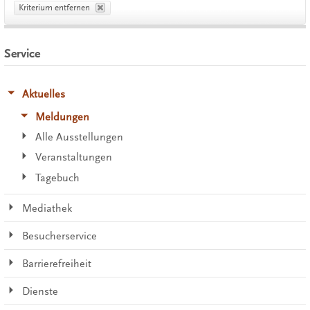
Kriterium entfernen
Service
Aktuelles
Meldungen
Alle Ausstellungen
Veranstaltungen
Tagebuch
Mediathek
Besucherservice
Barrierefreiheit
Dienste