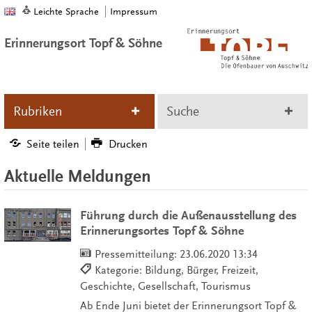
Leichte Sprache
Impressum
Erinnerungsort Topf & Söhne
Rubriken
Suche
Seite teilen
Drucken
Aktuelle Meldungen
Führung durch die Außenausstellung des
Erinnerungsortes Topf & Söhne
Pressemitteilung:
23.06.2020 13:34
Kategorie: Bildung, Bürger, Freizeit,
Geschichte, Gesellschaft, Tourismus
Ab Ende Juni bietet der Erinnerungsort Topf &