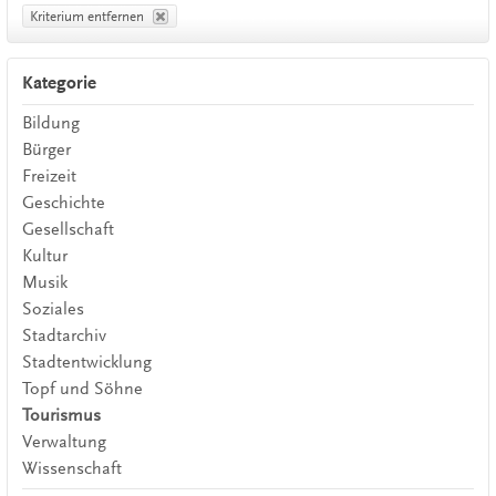
Kriterium entfernen
Kategorie
Bildung
Bürger
Freizeit
Geschichte
Gesellschaft
Kultur
Musik
Soziales
Stadtarchiv
Stadtentwicklung
Topf und Söhne
Tourismus
Verwaltung
Wissenschaft