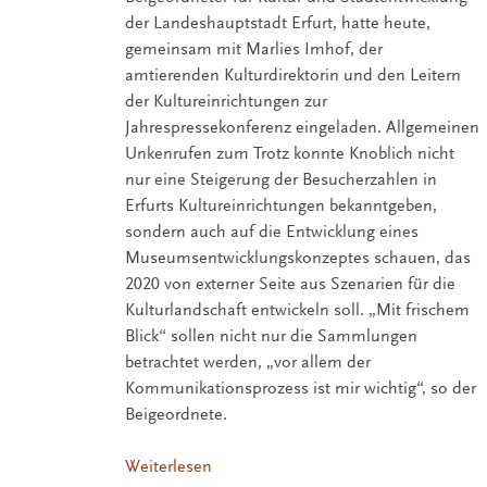
der Landeshauptstadt Erfurt, hatte heute,
gemeinsam mit Marlies Imhof, der
amtierenden Kulturdirektorin und den Leitern
der Kultureinrichtungen zur
Jahrespressekonferenz eingeladen. Allgemeinen
Unkenrufen zum Trotz konnte Knoblich nicht
nur eine Steigerung der Besucherzahlen in
Erfurts Kultureinrichtungen bekanntgeben,
sondern auch auf die Entwicklung eines
Museumsentwicklungskonzeptes schauen, das
2020 von externer Seite aus Szenarien für die
Kulturlandschaft entwickeln soll. „Mit frischem
Blick“ sollen nicht nur die Sammlungen
betrachtet werden, „vor allem der
Kommunikationsprozess ist mir wichtig“, so der
Beigeordnete.
Weiterlesen