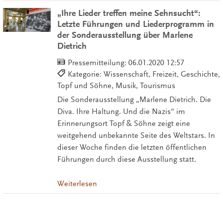
„Ihre Lieder treffen meine Sehnsucht“:
Letzte Führungen und Liederprogramm in
der Sonderausstellung über Marlene
Dietrich
Pressemitteilung:
06.01.2020 12:57
Kategorie: Wissenschaft, Freizeit, Geschichte,
Topf und Söhne, Musik, Tourismus
Die Sonderausstellung „Marlene Dietrich. Die
Diva. Ihre Haltung. Und die Nazis“ im
Erinnerungsort Topf & Söhne zeigt eine
weitgehend unbekannte Seite des Weltstars. In
dieser Woche finden die letzten öffentlichen
Führungen durch diese Ausstellung statt.
Weiterlesen