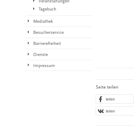
Veranstaltungen
Tagebuch
Mediathek
Besucherservice
Barrierefreiheit
Dienste
Impressum
Seite teilen
teilen
teilen