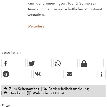
kann der Erinnerungsort Topf & Söhne sein
Team durch ein wissenschaftliches Volontariat
verstärken.
Weiterlesen
Seite teilen
Zum Seitenanfang
Barrierefreiheitsmeldung
Drucken
Webcode:
ts119654
Filter