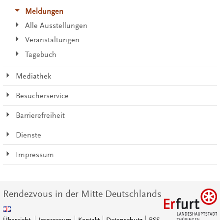
Meldungen
Alle Ausstellungen
Veranstaltungen
Tagebuch
Mediathek
Besucherservice
Barrierefreiheit
Dienste
Impressum
Rendezvous in der Mitte Deutschlands
Übersicht
Impressum
Kontakt
Datenschutz
RSS