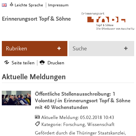
Leichte Sprache
Impressum
Erinnerungsort Topf & Söhne
Rubriken
Suche
Seite teilen
Drucken
Aktuelle Meldungen
Öffentliche Stellenausschreibung: 1
Volontär/-in Erinnerungsort Topf & Söhne
mit 40 Wochenstunden
Aktuelle Meldung:
05.02.2018 10:43
Kategorie: Forschung, Wissenschaft
Gefördert durch die Thüringer Staatskanzlei,