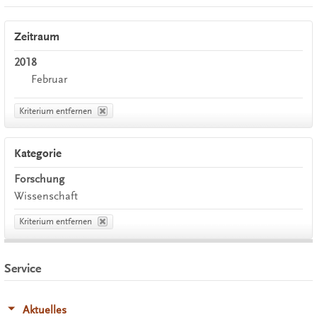
Zeitraum
2018
Februar
Kriterium entfernen
Kategorie
Forschung
Wissenschaft
Kriterium entfernen
Service
Aktuelles