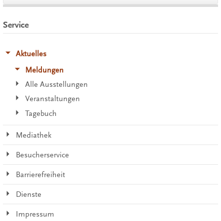
Service
Aktuelles
Meldungen
Alle Ausstellungen
Veranstaltungen
Tagebuch
Mediathek
Besucherservice
Barrierefreiheit
Dienste
Impressum