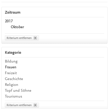
Zeitraum
2017
Oktober
Kriterium entfernen
Kategorie
Bildung
Frauen
Freizeit
Geschichte
Religion
Topf und Söhne
Tourismus
Kriterium entfernen