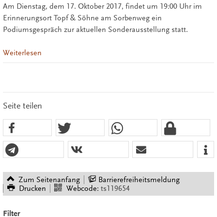
Am Dienstag, dem 17. Oktober 2017, findet um 19:00 Uhr im
Erinnerungsort Topf & Söhne am Sorbenweg ein
Podiumsgespräch zur aktuellen Sonderausstellung statt.
Weiterlesen
Seite teilen
Zum Seitenanfang
Barrierefreiheitsmeldung
Drucken
Webcode:
ts119654
Filter