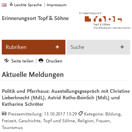
Leichte Sprache
Impressum
Erinnerungsort Topf & Söhne
Rubriken
Suche
Seite teilen
Drucken
Aktuelle Meldungen
Politik und Pfarrhaus: Ausstellungsgespräch mit Christine
Lieberknecht (MdL), Astrid Rothe-Beinlich (MdL) und
Katharina Schröter
Pressemitteilung:
13.10.2017 13:29
Kategorie: Bildung,
Freizeit, Geschichte, Topf und Söhne, Religion, Frauen,
Tourismus